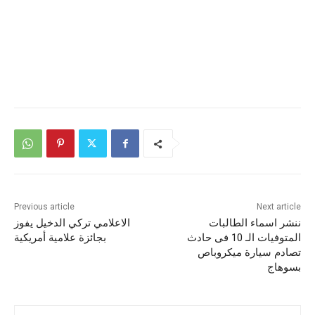
Previous article
Next article
ننشر اسماء الطالبات
الاعلامي تركي الدخيل يفوز
المتوفيات الـ 10 فى حادث
بجائزة علامية أمريكية
تصادم سيارة ميكروباص
بسوهاج