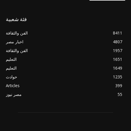
فئة شعبية
8411
الفن والثقافة
4807
اخبار مصر
1957
الفن والثقافة
1651
التعليم
1649
التعليم
1235
حوادث
Articles
399
55
مصر نيوز