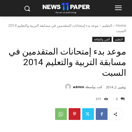
Home
التعليم
موعد بدء إمتحانات المتقدمين في مسابقة التربية والتعليم 2014
السبت
التعليم
الفن والثقافة
موعد بدء إمتحانات المتقدمين في
مسابقة التربية والتعليم 2014
السبت
كتب بواسطة
admin
نوفمبر 2, 2014
371
0