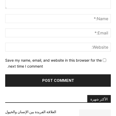
nt:
me:*
ail:*
ite:
Save my name, email, and website in this browser for the
next time I comment.
الأكثر شهرة
العلاقة الفريدة بين الإنسان والخيول