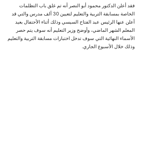
فقد أعلن الدكتور محمود أبو النصر أنه تم غلق باب التظلمات
الخاصة بمسابقة التربية والتعليم لتعيين 30 ألف مدرس والتي قد
أعلن عنها الرئيس عبد الفتاح السيسي وذلك أثناء الأحتفال بعيد
المعلم الشهر الماضي، وأوضح وزير التعليم أنه سوف يتم حصر
الأسماء النهائية التي سوف تدخل اختبارات مسابقة التربية والتعليم
وذلك خلال الأسبوع الجاري.