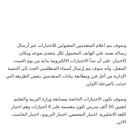
وسوف يتم اعلام المتقدمين المقبولين للاختبارات عبر أرسال
رساله نصيه علي الهاتف المحمول لكل متقدم بموعد ومكان
الاختبار، على أن تبدأ الاختبارات الالكترونية بداية من يوم السبت
المقبل، وأنه سوف يتم إرسال أسماء المتظلمين الجدد إلى التنمية
الإدارية من أجل فرز ومطابقة بيانات المتقدمين بنفس الطريقة التي
حدثت بالمرحلة الأولي.
وسوف تكون الاختبارات الخاصة بمسابقة وزارة التربية والتعليم
لتعيين 30 ألف مدرس تكون مقسمة على 4 أختبارات وهم اختبار
اللغة الانجليزية، اختبار التخصص، اختبار التربوي، اختبار الحاسب
الالي.