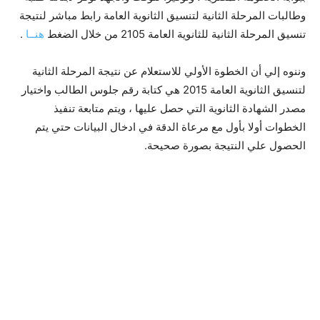
وطالبات المرحلة الثانية لتنسيق الثانوية العامة رابط مباشر لنتيجة
تنسيق المرحلة الثانية للثانوية العامة 2105 من خلال الضغط
هنــا
.
وننوه إلي أن الخطوة الأولي للاستعلام عن نتيجة المرحلة الثانية
لتنسيق الثانوية العامة 2015 هي كتابة رقم جلوس الطالب واختيار
مصدر الشهادة الثانوية التي حصل عليها ، ويتم متابعة تنفيذ
الخطوات أولا بأول مع مرعاة الدقة في ادخال البيانات حتي يتم
الحصول علي النتيجة بصورة صحيحة.