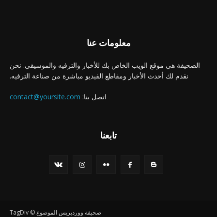
معلومات عنا
الصحيفة هي موقع الويب الخاص بك للأخبار والترفيه والموسيقى. نحن
نقدم لك أحدث الأخبار ومقاطع الفيديو مباشرة من صناعة الترفيه.
اتصل بنا:
contact@yoursite.com
تابعنا
صحيفة ووردبريس الموضوع © TagDiv