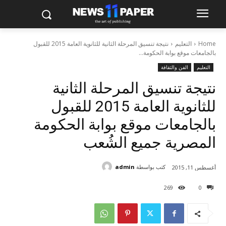
Home
التعليم
نتيجة تنسيق المرحلة الثانية للثانوية العامة 2015 للقبول
بالجامعات موقع بوابة الحكومة...
التعليم
الفن والثقافة
نتيجة تنسيق المرحلة الثانية
للثانوية العامة 2015 للقبول
بالجامعات موقع بوابة الحكومة
المصرية جميع الشُعب
كتب بواسطة
admin
أغسطس 11, 2015
269
0