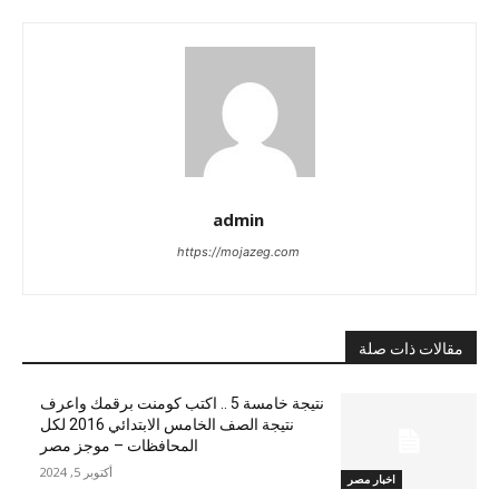
admin
https://mojazeg.com
مقالات ذات صلة
نتيجة خامسة 5 .. اكتب كومنت برقمك واعرف
نتيجة الصف الخامس الابتدائي 2016 لكل
المحافظات – موجز مصر
أكتوبر 5, 2024
اخبار مصر