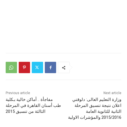
Previous article
Next article
وزارة التعليم العالى: دلوقتي
مفاجأة .. أماكن خالية بـكلية
اعلان نتيجة تنسيق المرحلة
طب أسنان القاهرة في المرحلة
الثانية للثانوية العامة
الثالثة من تنسيق 2015
2015/2016 والمؤشرات الاولية