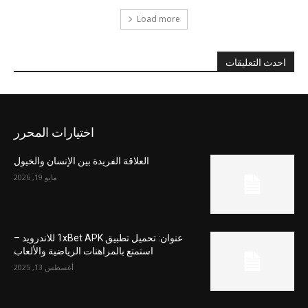
Load more
احدث التعليقات
اختيارات المحرر
العلاقة الفريدة بين الإنسان والخيول
مايو 19, 2026
عنوان: تحميل تطبيق 1xBet APK للاندرويد –
استمتع بالمراهنات الرياضية والألعاب
أغسطس 13, 2025