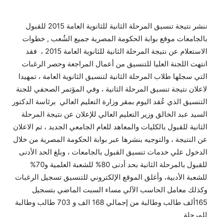
ننشر نتيجة تنسيق المرحلة الثانية للثانوية العامة 2015 للقبول
بالجامعات موقع بوابة الحكومة المصرية جميع الشُعب , خطوات
الاستعلام عن نتيجة المرحلة الثانية للثانوية العامة 2015 ، فقد
انتهت اللجنة العليا للتنسيق من أعمال المراجعة وحصر الرغبات
التي سجلها طلاب المرحلة الثانية لتنسيق الثانوية العامة ، تمهيدا
لاعلان نتيجة تنسيق المرحلة الثانية ، وفي المؤتمر الصحفي للجنة
التنسيق الذي عُقد اليوم بمقر وزارة التعليم العالي برئاسة الدكتور
السيد عبد الخالق وزير التعليم العالي للإعلان عن نتيجة المرحلة
الثانية للقبول بالكليات والمعاهد للعام الجامعي الجديد ، تم الاعلان
عن النتيجة ، والتوجيه بنشرها عبر بوابة الحكومة المصرية من خلال
الدخول علي خدمات تنسيق القبول بالجامعات ، وبلغ الحد الأدنى
للقبول بالمرحلة الثانية بحد أدنى 80% للشعبة العلمية و70%
للشعبة الأدبية، وأغلق الموقع الإلكتروني للتنسيق تسجيل الرغبات
وكذلك معامل الحاسب الآلي مساء السبت الماضي بتسجيل
165ألف طالب وطالبة من إجمالي 168 الف و 703 طالب وطالبة
للمرحلة