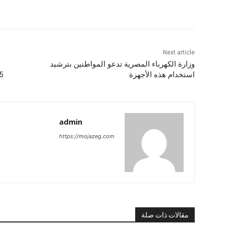
Next article
وزارة الكهرباء المصرية تدعو المواطنين بترشيد
استخدام هذه الأجهزة
2015 أونلا
admin
https://mojazeg.com
مقالات ذات صلة