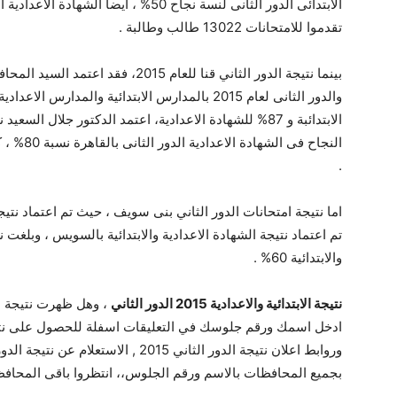
تقدموا للامتحانات 13022 طالب وطالبة .
بينما نتيجة الدور الثاني قنا للعام 015
الابتدائبة و 87% للشهادة الاعدادية، اعتمد الدكتور جلال 
.
والابتدائية 60% .
نتيجة الابتدائية والاعدادية 2015 الدور الثاني
ادخل اسمك ورقم جلوسك في التعليقات اسفلة للحصول على نتيج
وروابط اعلان نتيجة الدور الثاني 2015 ,
بجميع المحافظات بالاسم ورقم الجلوس،، انتظروا باقى المحافظ