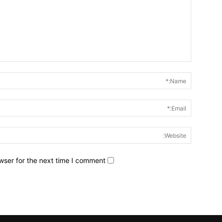
wser for the next time I comment.