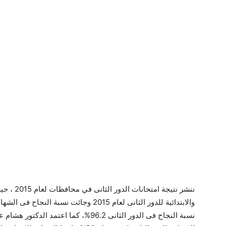
ننشر نتيجة
نسبة النجاح فى الدور الثانى 96.2%، كما