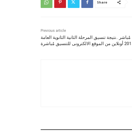
Share
Previous article
مُباشر ..نتيجة تنسيق المرحلة الثانية الثانوية العامة
ين من الموقع الالكترونى للتنسيق مُباشرة