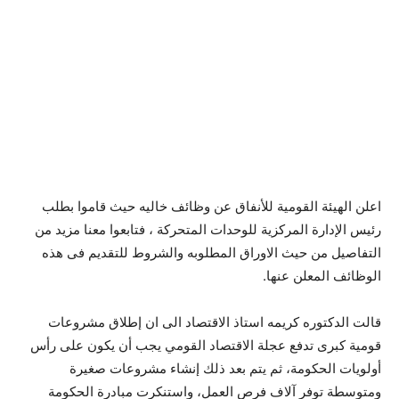
اعلن الهيئة القومية للأنفاق عن وظائف خاليه حيث قاموا بطلب
رئيس الإدارة المركزية للوحدات المتحركة ، فتابعوا معنا مزيد من
التفاصيل من حيث الاوراق المطلوبه والشروط للتقديم فى هذه
الوظائف المعلن عنها.
قالت الدكتوره كريمه استاذ الاقتصاد الى ان إطلاق مشروعات
قومية كبرى تدفع عجلة الاقتصاد القومي يجب أن يكون على رأس
أولويات الحكومة، ثم يتم بعد ذلك إنشاء مشروعات صغيرة
ومتوسطة توفر آلاف فرص العمل، واستنكرت مبادرة الحكومة