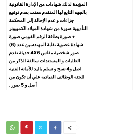
المؤيدة لذلك شهادات من الإدارة القانونية
بالجهه التابع لها المتقدم معتمد بعدم توقيع
جزاءات و عدم الإحالة إلي المحكمة
التأديبية صورة من شهادة الميلاد الكمبيوتر
+ صورة بطاقة الرقم القومي صورة
شهادة عضوية نقابة المهندسين عدد (6)
صور شخصية مقاس 4X6 حديثة تقدم
الطلبات و المستندات سالفة الذكر من
اصل و4 نسح و تسلم باليد للأمانة الفنية
للجنة الوظائف القيادية علي أن تكون من
أصل و 5 صور .