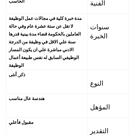
الحاسب
الفنية
مدة خبرة كلية في مجالات عمل الوظيفة
سنوات
لا تقل عن ستة عشرة عام وفي حالة
العاملين بالحكومة قضاء مدة بينية قدرها
الخبرة
سنة علي الاقل في وظيفة من الدرجة
الادني مباشرة علي ان يكون المسار
الوظيفي السابق له نفس طبيعة أعمال
الوظيفة
ذكر, أنثى
النوع
هندسة عال مناسب
المؤهل
مقبول فأعلي
التقدير