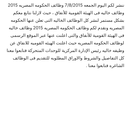
ننشر لكم اليوم الجمعه 7/8/2015 وظائف الحكومه المصريه 2015
وظائف خاليه فى الهيئة القومية للأنفاق ، حيث لازلنا نتابع معكم
بشكل مستمر لنشر كل الوظائف الخاليه التى تعلن عنها الحكومه
المصريه ونقدم لكم وظائف الحكومه المصريه 2015 وظائف خاليه
فى الهيئة القومية للأنفاق والتى اعلنت عنها عبر الموقع الرسمى
لوظائف الحكومه المصريه حيث اعلنت الهيئه القوميه للانفاق عن
وظيفه خاليه رئيس الإدارة المركزية للوحدات المتحركة فتابعوا معنا
كل التفاصيل والشروط والاوراق المطلوبه للتقديم فى الوظائف
الشاغره فتابعوا معنا .