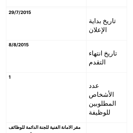
29/7/2015
تاريخ بداية
الإعلان
8/8/2015
تاريخ انتهاء
التقدم
1
عدد
الأشخاص
المطلوبين
للوظيفة
مقر الامانة الفنية للجنة الدائمة للوظائف