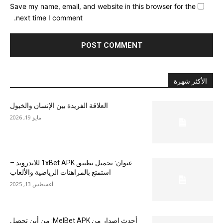
Save my name, email, and website in this browser for the
next time I comment.
الأكثر شهرة
العلاقة الفريدة بين الإنسان والخيول
مايو 19, 2026
عنوان: تحميل تطبيق 1xBet APK للاندرويد –
استمتع بالمراهنات الرياضية والألعاب
أغسطس 13, 2025
أحدث إصدار من MelBet APK: من أين تحصل