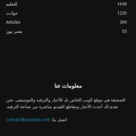
1649
التعليم
1235
حوادث
Articles
399
55
مصر نيوز
معلومات عنا
الصحيفة هي موقع الويب الخاص بك للأخبار والترفيه والموسيقى. نحن
نقدم لك أحدث الأخبار ومقاطع الفيديو مباشرة من صناعة الترفيه.
اتصل بنا:
contact@yoursite.com