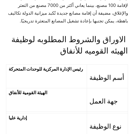
لإقامة 100 مصنع، بينما يعاني أكثر من 7000 مصنع من التعثر
والإغلاق، مضيفة أن إقامة مصانع جديدة تُكبد ميزانية الدولة تكاليف
باهظة، يمكن تجنبها بإعادة تشغيل المصانع المتعثرة تدريجيًا.
الاوراق والشروط المطلوبه لوظيفة
الهيئه القوميه للأنفاق
رئيس الإدارة المركزية للوحدات المتحركة
أسم الوظيفة
الهيئة القومية للأنفاق
جهة العمل
إدارية عليا
نوع الوظيفة