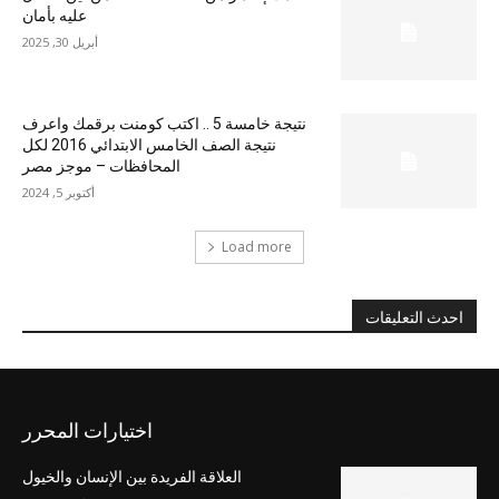
عليه بأمان
أبريل 30, 2025
نتيجة خامسة 5 .. اكتب كومنت برقمك واعرف
نتيجة الصف الخامس الابتدائي 2016 لكل
المحافظات – موجز مصر
أكتوبر 5, 2024
Load more
احدث التعليقات
اختيارات المحرر
العلاقة الفريدة بين الإنسان والخيول