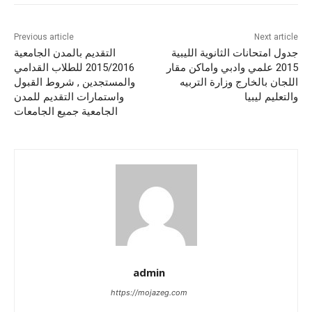
Previous article
Next article
جدول امتحانات الثانوية الليبية
التقديم بالمدن الجامعية
2015 علمي وادبي واماكن مقار
2015/2016 للطلاب القدامي
اللجان بالخارج وزارة التربيه
والمستجدين , شروط القبول
والتعليم ليبيا
واستمارات التقديم للمدن
الجامعية جميع الجامعات
admin
https://mojazeg.com