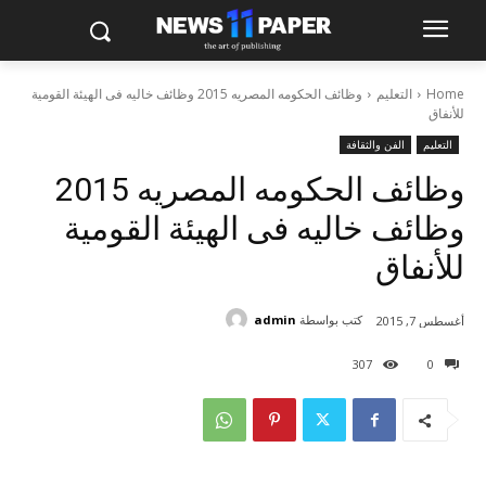
Home
التعليم
وظائف الحكومه المصريه 2015 وظائف خاليه فى الهيئة القومية
للأنفاق
التعليم
الفن والثقافة
وظائف الحكومه المصريه 2015
وظائف خاليه فى الهيئة القومية
للأنفاق
كتب بواسطة
admin
أغسطس 7, 2015
307
0