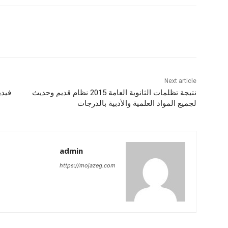
Next article
نتيجة تظلمات الثانوية العامة 2015 نظام قديم وحديث
فيد
لجميع المواد العلمية والأدبية بالدرجات
admin
https://mojazeg.com