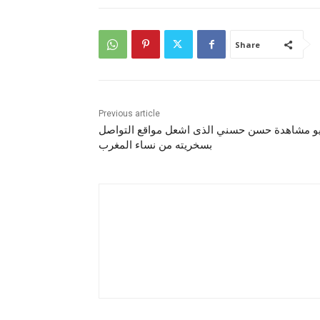
Share
Previous article
يو مشاهدة حسن حسني الذى اشعل مواقع التواصل
بسخريته من نساء المغرب