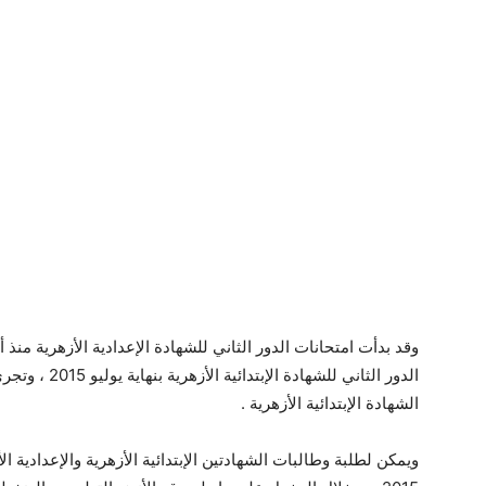
الدور الثاني لل
الشهادة الإبتدائية الأزهرية .
ويمكن لطلبة وطالبات الشهادتين الإبتدائية الأزهرية والإعدادية ال