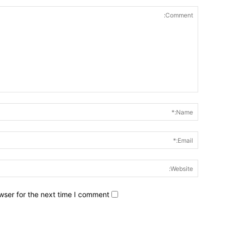
wser for the next time I comment.