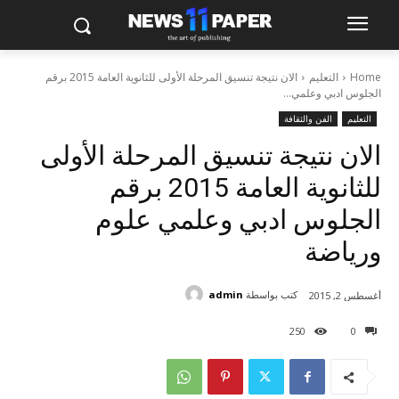
Home
التعليم
الان نتيجة تنسيق المرحلة الأولى للثانوية العامة 2015 برقم
الجلوس ادبي وعلمي...
التعليم
الفن والثقافة
الان نتيجة تنسيق المرحلة الأولى
للثانوية العامة 2015 برقم
الجلوس ادبي وعلمي علوم
ورياضة
كتب بواسطة
admin
أغسطس 2, 2015
250
0