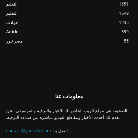
1651
التعليم
1649
التعليم
1235
حوادث
Articles
399
55
مصر نيوز
معلومات عنا
الصحيفة هي موقع الويب الخاص بك للأخبار والترفيه والموسيقى. نحن
نقدم لك أحدث الأخبار ومقاطع الفيديو مباشرة من صناعة الترفيه.
اتصل بنا:
contact@yoursite.com