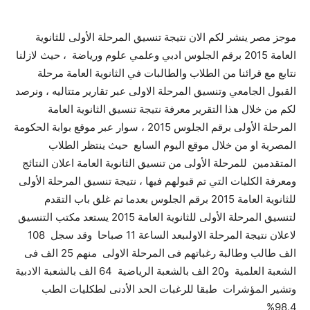
موجز مصر ينشر لكم الان نتيجة تنسيق المرحلة الأولى للثانوية
العامة 2015 برقم الجلوس ادبي وعلمي علوم ورياضة ، حيث لازلنا
نتابع مع قرائنا من الطلاب والطالبات في الثانوية العامة مرحلة
القبول الجامعي وتنسيق المرحلة الاولى عبر تقارير متتاليه ، ونرصد
لكم من خلال هذا التقرير معرفة نتيجة تنسيق الثانوية العامة
المرحلة الأولى برقم الجلوس 2015 ، سوار عبر موقع بوابة الحكومة
المصرية او من خلال موقع اليوم السابع حيث ينتظر الطلاب
المتقدمين للمرحلة الأولى من تنسيق الثانوية العامة اعلان النتائج
ومعرفة الكليات التي تم قبولهم فيها ، نتيجة تنسيق المرحلة الأولى
للثانوية العامة 2015 برقم الجلوس بعدما تم غلق باب التقدم
لتنسيق المرحلة الأولى للثانوية العامة 2015 يستعد مكتب التنسيق
لاعلان نتيجة المرحلة الاولىبعد الساعة 11 صباحا وقد سجل 108
الف طالب وطالبة رغباتهم فى المرحلة الاولى منهم 25 الف فى
الشعبة العلمية و20 الف بالشعبة الرياضية 64 الف بالشعبة الادبية
وتشير المؤشرات طبقا للرغبات الحد الأدنى لطكليات الطب
98.4%