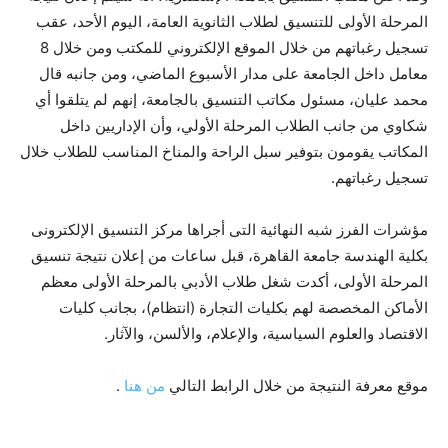
المرحلة الأولى للتنسيق لطلاب الثانوية العامة، اليوم الأحد، عقب
تسجيل رغباتهم من خلال الموقع الإلكتروني للمكتب ومن خلال 8
معامل داخل الجامعة على مدار الأسبوع الماضي، ومن جانبه قال
محمد عليان، مسئول مكاتب التنسيق بالجامعة، إنهم لم يتلقوا أي
شكاوي من جانب الطلاب المرحلة الأولي، وأن الإداريين داخل
المكاتب يقومون بتوفير سبل الراحة والمناخ المناسب للطلاب خلال
تسجيل رغباتهم.
مؤشرات الفرز شبه النهائية التى أجراها مركز التنسيق الإلكترونى
بكلية الهندسة جامعة القاهرة، قبل ساعات من إعلان نتيجة تنسيق
المرحلة الأولى، أكدت شغل طلاب الأدبي بالمرحلة الأولى معظم
الأماكن المخصصة لهم بكليات التجارة (انتظام)، بجانب كليات
الاقتصاد والعلوم السياسية، والإعلام، والألسن، والآثار.
موقع معرفة النتيجة من خلال الرابط التالي
من هنا
.