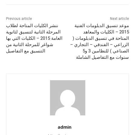
Previous article
Next article
موعد تنسيق الدبلومات الفنية
ننشر الكليات المتاحة لطلاب
2015 – الكليات والمعاهد
المرحلة الثانية لتنسيق لثانوية
المتاحة في تنسيق الدبلومات (
العامة 2015 – الكليات التي بها
الزراعي – الفندقي – التجاري –
شواغر للمرحلة الثانية من
الصناعي ) للنظامين 3 و5
التنسيق مع التفاصيل
سنوات مع التفاصيل الشاملة
admin