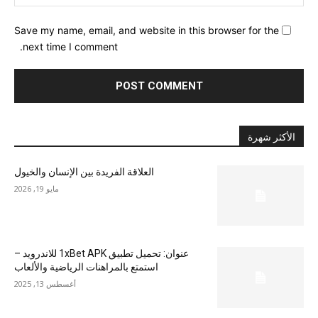
Save my name, email, and website in this browser for the
next time I comment.
الأكثر شهرة
العلاقة الفريدة بين الإنسان والخيول
مايو 19, 2026
عنوان: تحميل تطبيق 1xBet APK للاندرويد –
استمتع بالمراهنات الرياضية والألعاب
أغسطس 13, 2025