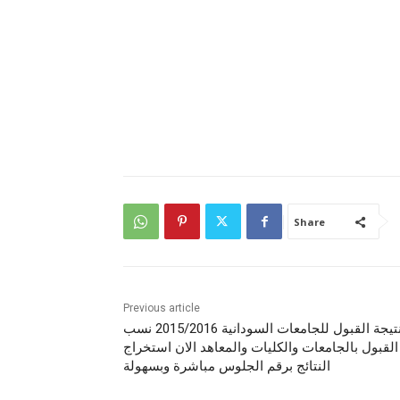
Share
Previous article
نتيجة القبول للجامعات السودانية 2015/2016 نسب
القبول بالجامعات والكليات والمعاهد الان استخراج
النتائج برقم الجلوس مباشرة وبسهولة