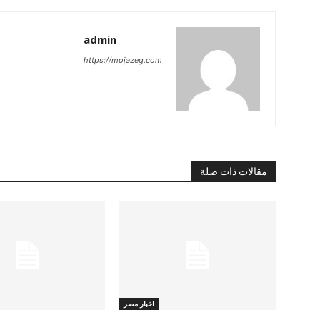
admin
https://mojazeg.com
مقالات ذات صلة
اخبار مصر