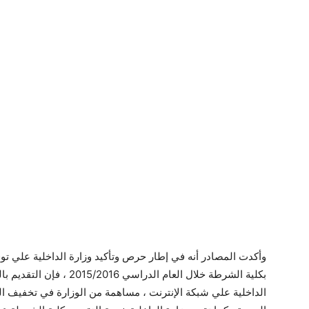
وأكدت المصادر أنه في إطار حرص وتأكيد وزارة الداخلية علي توف
بكلية الشرطة خلال العام ال
الداخلية علي شبكة الإنترنت ، مساهمة من الوزارة في تخفيف 