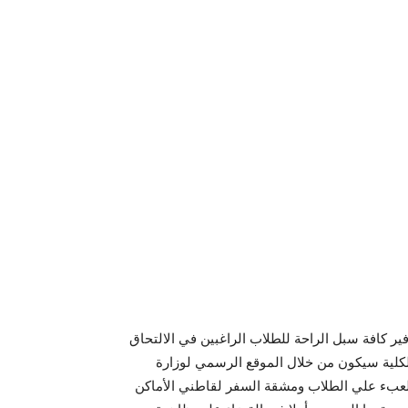
ير كافة سبل الراحة للطلاب الراغبين في الالتحاق
دراسي 2015/2016 ، فإن التقديم بالكلية سيكون من خلال الموقع الرسمي لوزارة
العبء علي الطلاب ومشقة السفر لقاطني الأماكن