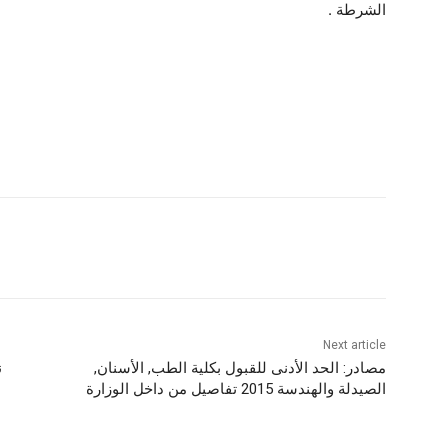
الشرطة .
Next article
مصادر: الحد الأدنى للقبول بكلية الطب, الأسنان,
الصيدلة والهندسة 2015 تفاصيل من داخل الوزارة