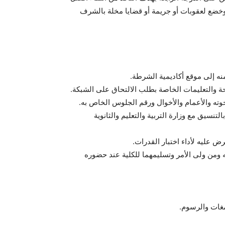
خضع لعقوبات أو جريمة أو قضايا مخلة بالشرف
لتنسيق مع وزارة التربية والتعليم والثانوية
نه ومن ولى الأمر وتسليمهما للكلية عند حضوره