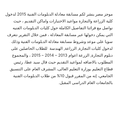
موجز مصر ينشر لكم مسابقة معادلة الدبلومات الفنية 2015 لدخول
كلية الزراعة والتجارة مواعيد الاختبارات واماكن التقديم ، حيث
نواصل مع قرائنا التفاصيل الكاملة حول كليات الدبلومات الفنيه
التي يمكن دخولها عبر مسابقة المعادلة ، فمن خلال التقرير نتعرف
سويا على موعد وشروط مسابقة معادلة الدبلومات الفنية وذلك
لدخول كليات التجارة, الزراعة, الهندسة للطلاب الحاصلين على
دبلوم التجارة, الزرعة اعوام 2013 – 2014 – 2015 ، والمجموع
المطلوب بالاضافه لمواعيد التقديم حيث قال سيد عطا، رئيس
قطاع التعليم بوزارة التعليم العالى، المشرف العام على التنسيق
الجامعي، إنه من المقرر قبول 10% من طلاب الدبلومات الفنية
بالجامعات العام الدراسى المقبل.