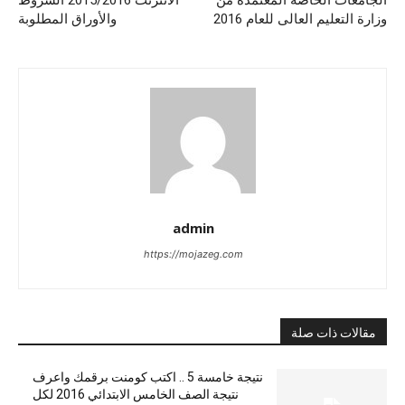
وزارة التعليم العالى للعام 2016
والأوراق المطلوبة
admin
https://mojazeg.com
مقالات ذات صلة
نتيجة خامسة 5 .. اكتب كومنت برقمك واعرف
نتيجة الصف الخامس الابتدائي 2016 لكل