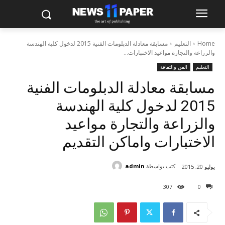
Home
التعليم
مسابقة معادلة الدبلومات الفنية 2015 لدخول كلية الهندسة
والزراعة والتجارة مواعيد الاختبارات...
التعليم
الفن والثقافة
مسابقة معادلة الدبلومات الفنية
2015 لدخول كلية الهندسة
والزراعة والتجارة مواعيد
الاختبارات واماكن التقديم
كتب بواسطة
admin
يوليو 20, 2015
307
0