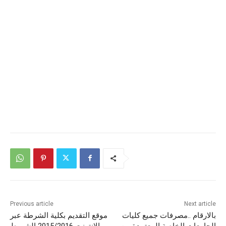
Previous article
Next article
بالارقام ..مصرفات جميع كليات
موقع التقديم بكلية الشرطة عبر
الجامعات الخاصة المعتمدة من
الانترنت 2015/2016 الشروط