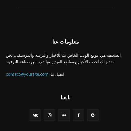
معلومات عنا
الصحيفة هي موقع الويب الخاص بك للأخبار والترفيه والموسيقى. نحن
نقدم لك أحدث الأخبار ومقاطع الفيديو مباشرة من صناعة الترفيه.
اتصل بنا:
contact@yoursite.com
تابعنا