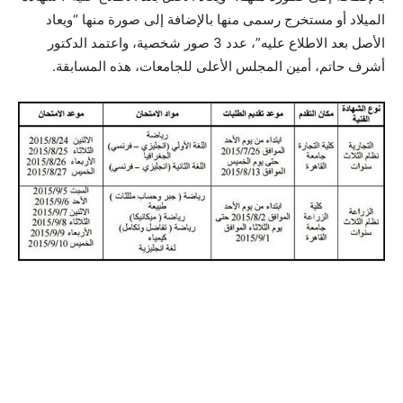
الميلاد أو مستخرج رسمى منها بالإضافة إلى صورة منها “ويعاد
الأصل بعد الاطلاع عليه”، عدد 3 صور شخصية، واعتمد الدكتور
أشرف حاتم، أمين المجلس الأعلى للجامعات، هذه المسابقة.