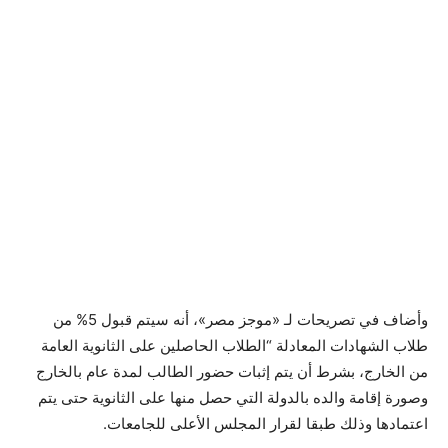
وأضاف في تصريحات لـ «موجز مصر»، أنه سيتم قبول 5% من
طلاب الشهادات المعادلة “الطلاب الحاصلين على الثانوية العامة
من الخارج، بشرط أن يتم إثبات حضور الطالب لمدة عام بالخارج
وصورة إقامة والده بالدولة التي حصل منها على الثانوية حتى يتم
اعتمادها وذلك طبقا لقرار المجلس الأعلى للجامعات.