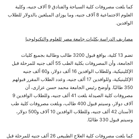
كما بلغت مصروفات كلية السياحة والفنادق 9 آلاف جنيه، وكلية
العلوم الاجتماعية 8 آلاف جنيه، وما يوزاى المبلغين بالدولار للطلاب
الوافدين.
مصاريف الدراسة بكليات جامعة مصر للعلوم والتكنولوجيا
تضم 13 كلية، بواقع قبول 3200 طالب وطالبة بجميع كليات
الجامعة، وأن المصروفات بكلية الطب 55 ألف جنيه للمرحلة قبل
الإكلينيكية، وللطلاب الوافدين 16 ألف دولار، و60 ألف جنيه
الإكلينيكية، وللوافدين 17 ألف جنيه، وعدد الطلاب المقرر قبولهم
350 طالبًا. وأوضح رئيس الجامعة محمد حسن عزازى، أن
مصروفات كلية الصيدلة بلغت 41 ألف جنيه، وللطلاب الوافدين 9
آلاف دولار، وسيتم قبول 400 طالب، وبلغت مصروفات كلية طب
الأسنان 42 ألف جنيه، وللطلاب الوافدين 10 آلاف و500 دولار،
وسيتم قبول 330 طالبًا.
كما بلغت مصروفات كلية العلاج الطبيعى 26 ألف جنيه للمرحلة قبل