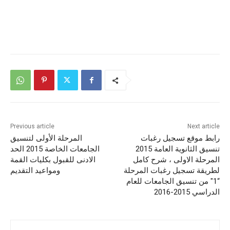
Previous article
Next article
رابط موقع تسجيل رغبات
المرحلة الأولى لتنسيق
تنسيق الثانوية العامة 2015
الجامعات الخاصة 2015 الحد
المرحلة الاولى ، شرح كامل
الادنى للقبول بكليات القمة
لطريقة تسجيل رغبات المرحلة
ومواعيد التقديم
“1″ من تنسيق الجامعات للعام
الدراسي 2015-2016