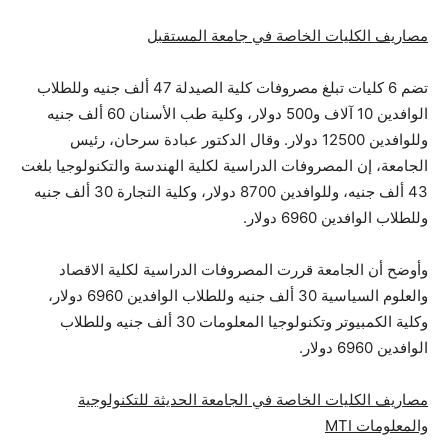
مصاريف الكليات الخاصة في جامعة المستقبل
تضم 6 كليات تبلغ مصروفات كلية الصيدلة 47 ألف جنيه وللطلاب
الوافدين 10 آلاف و500 دولار، وكلية طب الأسنان 60 ألف جنيه
وللوافدين 12500 دولار. وقال الدكتور عبادة سرحان، رئيس
الجامعة، إن المصروفات الدراسية لكلية الهندسة والتكنولوجيا بلغت
43 ألف جنيه، وللوافدين 8700 دولار، وكلية التجارة 30 ألف جنيه
وللطلاب الوافدين 6960 دولار.
وأوضح أن الجامعة قررت المصروفات الدراسية لكلية الاقصاد
والعلوم السياسية 30 ألف جنيه وللطلاب الوافدين 6960 دولار،
وكلية الكمبيوتر وتكنولوجيا المعلومات 30 ألف جنيه وللطلاب
الوافدين 6960 دولار.
مصاريف الكليات الخاصة في الجامعة الحديثة للتكنولوجية
والمعلومات MTI