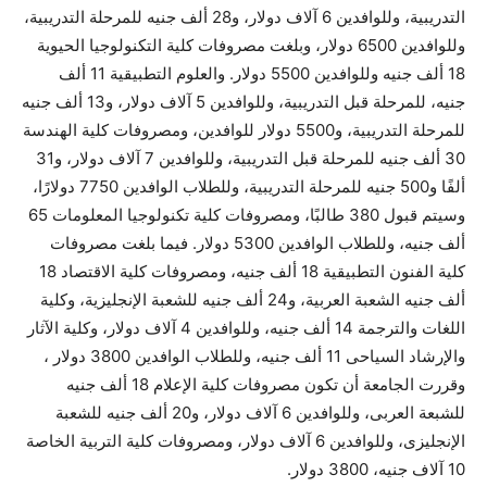
التدريبية، وللوافدين 6 آلاف دولار، و28 ألف جنيه للمرحلة التدريبية،
وللوافدين 6500 دولار، وبلغت مصروفات كلية التكنولوجيا الحيوية
18 ألف جنيه وللوافدين 5500 دولار. والعلوم التطبيقية 11 ألف
جنيه، للمرحلة قبل التدريبية، وللوافدين 5 آلاف دولار، و13 ألف جنيه
للمرحلة التدريبية، و5500 دولار للوافدين، ومصروفات كلية الهندسة
30 ألف جنيه للمرحلة قبل التدريبية، وللوافدين 7 آلاف دولار، و31
ألفًا و500 جنيه للمرحلة التدريبية، وللطلاب الوافدين 7750 دولارًا،
وسيتم قبول 380 طالبًا، ومصروفات كلية تكنولوجيا المعلومات 65
ألف جنيه، وللطلاب الوافدين 5300 دولار. فيما بلغت مصروفات
كلية الفنون التطبيقية 18 ألف جنيه، ومصروفات كلية الاقتصاد 18
ألف جنيه الشعبة العربية، و24 ألف جنيه للشعبة الإنجليزية، وكلية
اللغات والترجمة 14 ألف جنيه، وللوافدين 4 آلاف دولار، وكلية الآثار
والإرشاد السياحى 11 ألف جنيه، وللطلاب الوافدين 3800 دولار ،
وقررت الجامعة أن تكون مصروفات كلية الإعلام 18 ألف جنيه
للشبعة العربى، وللوافدين 6 آلاف دولار، و20 ألف جنيه للشعبة
الإنجليزى، وللوافدين 6 آلاف دولار، ومصروفات كلية التربية الخاصة
10 آلاف جنيه، 3800 دولار.