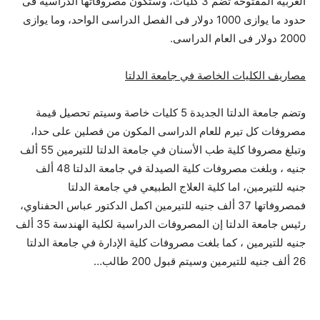
العربية المفتوحة تضم 3 كليات، وستكون مصروفاتها الدراسية فى
حدود ما يوازى 1000 دولار فى الفصل الدراسى الواحد، وما يوازى
2000 دولار فى العام الدراسى.
مصاريف الكليات الخاصة في جامعة الدلتا
وتضم جامعة الدلتا الجديدة 5 كليات خاصة وسيتم تحصيل قيمة
مصروفات كل تيرم للعام الدراسى المكون من فصلين على حدا،
وتبلغ مصروفا كلية طب الأسنان في جامعة الدلتا للتيرمين 55 ألف
جنيه ، وبلغت مصروفات كلية الصيدلة في جامعة الدلتا 48 ألف
جنيه للتيرمين، اما كلية العلاج الطبيعي في جامعة الدلتا
فمصروفاتها 37 ألف جنيه للتيرمين اكمل الدكتور عباس الحفناوي،
رئيس جامعة الدلتا إن المصروفات الدراسية لكلية الهندسة 35 ألف
جنيه للتيرمين ، كما بلغت مصروفات كلية الإدارة في جامعة الدلتا
26 ألف جنيه للتيرمين وسيتم قبول 200 طالب…