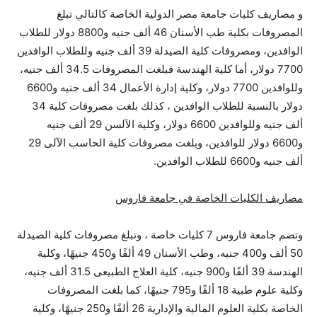
و مصاريف كليات جامعة مصر الدولية الخاصة كالتالي تبلغ
المصروفات بكلية طب الأسنان 46 ألف جنيه و8800 دولار للطلاب
الوافدين، ومصروفات كلية الصيدلة 39 ألف جنيه وللطلاب الوافدين
7700 دولار، أما كلية الهندسة فبلغت المصروفات 34.5 ألف جنيه،
وللوافدين 7700 دولار، وكلية إدارة الأعمال 34 ألف جنيه و6600
دولار بالنسبة للطلاب الوافدين ، كذلك بلغت مصروفات كلية 34
ألف جنيه وللوافدين 6600 دولار، وكلية الآلسن 29 ألف جنيه
و6600 دولار للوافدين، وبلغت مصروفات كلية الحاسب الآلى 29
ألف جنيه و6600 للطلاب الوافدين.
مصاريف الكليات الخاصة في جامعة فاروس
وتضم جامعة فاروس 7 كليات خاصة ، وتبلغ مصروفات كلية الصيدلة
50 ألف و400 جنيه، وطب الأسنان 49 ألفًا و450 جنيهًا، وكلية
الهندسة 39 ألفًا و900 جنيه، كلية العلاج الطبيعى 31.5 ألف جنيه،
وكلية علوم طبية 18 ألفًا و795 جنيهًا، كما بلغت المصروفات
الخاصة بكلية العلوم المالية والإدارية 26 ألفًا و250 جنيهًا، وكلية