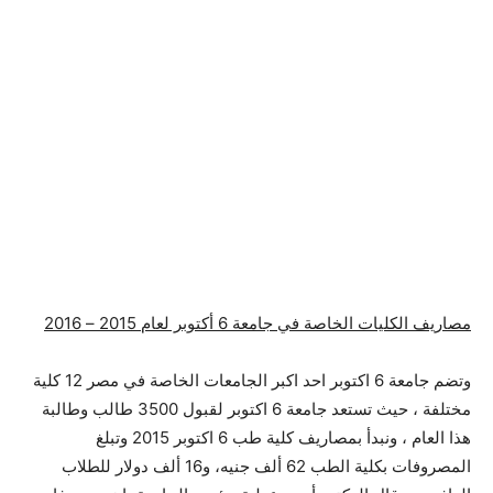
مصاريف الكليات الخاصة في جامعة 6 أكتوبر لعام 2015 – 2016
وتضم جامعة 6 اكتوبر احد اكبر الجامعات الخاصة في مصر 12 كلية
مختلفة ، حيث تستعد جامعة 6 اكتوبر لقبول 3500 طالب وطالبة
هذا العام ، ونبدأ بمصاريف كلية طب 6 اكتوبر 2015 وتبلغ
المصروفات بكلية الطب 62 ألف جنيه، و16 ألف دولار للطلاب