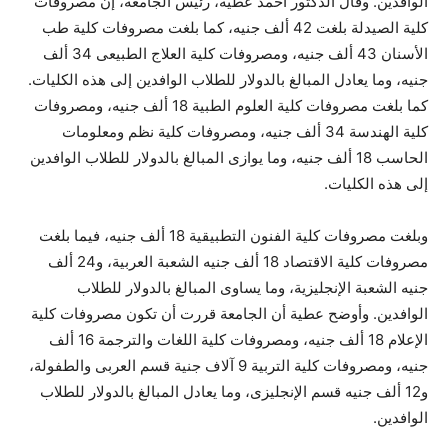
الوافدين. وقال الدكتور أحمد عطية، رئيس الجامعة، إن مصروفات
كلية الصيدلة بلغت 42 ألف جنيه، كما بلغت مصروفات كلية طب
الأسنان 43 ألف جنيه، ومصروفات كلية العلاج الطبيعى 34 ألف
جنيه، وما يعادل المبالغ بالدولار للطلاب الوافدين إلى هذه الكليات.
كما بلغت مصروفات كلية العلوم الطبية 18 ألف جنيه، ومصروفات
كلية الهندسة 34 ألف جنيه، ومصروفات كلية نظم ومعلومات
الحاسب 18 ألف جنيه، وما يوازى المبالغ بالدولار للطلاب الوافدين
إلى هذه الكليات.
وبلغت مصروفات كلية الفنون التطبيقية 18 ألف جنيه، فيما بلغت
مصروفات كلية الاقتصاد 18 ألف جنيه الشعبة العربية، و24 ألف
جنيه الشعبة الإنجليزية، وما يساوى المبالغ بالدولار للطلاب
الوافدين. وأوضح عطية أن الجامعة قررت أن تكون مصروفات كلية
الإعلام 18 ألف جنيه، ومصروفات كلية اللغات والترجمة 16 ألف
جنيه، ومصروفات كلية التربية 9 آلاف جنية قسم العربى والطفولة،
و12 ألف جنيه قسم الإنجليزى، وما يعادل المبالغ بالدولار للطلاب
الوافدين.