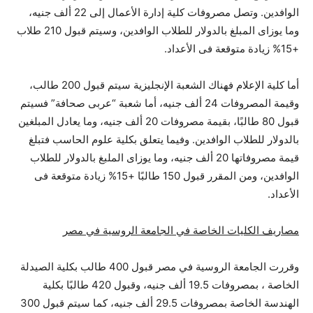
الوافدين. وتصل مصروفات كلية إدارة الأعمال إلى 22 ألف جنيه،
وما يوزاى المبلغ بالدولار للطلاب الوافدين، وسيتم قبول 210 طلاب
+15% زيادة متوقعة فى الأعداد.
أما كلية الإعلام فهناك الشعبة الإنجليزية سيتم قبول 200 طالب،
وقيمة المصروفات 24 ألف جنيه، أما شعبة “عربى صحافة” فسيتم
قبول 80 طالبًا، بقيمة مصروفات 20 ألف جنيه، وما يعادل المبلغين
بالدولار للطلاب الوافدين. وفيما يتعلق بكلية علوم الحاسب فتبلغ
قيمة مصروفاتها 20 ألف جنيه، وما يوزاى الملبغ بالدولار للطلاب
الوافدين، ومن المقرر قبول 150 طالبًا +15% زيادة متوقعة فى
الأعداد.
مصاريف الكليات الخاصة في الجامعة الروسية في مصر
وقررت الجامعة الروسية في مصر قبول 400 طالب بكلية الصيدلة
الخاصة ، بمصروفات 19.5 ألف جنيه، وقبول 420 طالبًا بكلية
الهندسة الخاصة بمصروفات 29.5 ألف جنيه، كما سيتم قبول 300