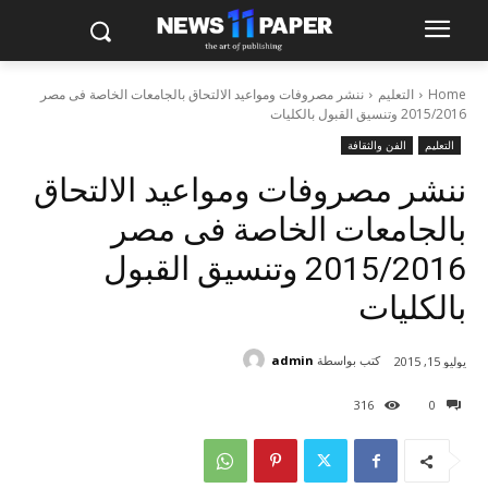
Home
التعليم
ننشر مصروفات ومواعيد الالتحاق بالجامعات الخاصة فى مصر
2015/2016 وتنسيق القبول بالكليات
التعليم
الفن والثقافة
ننشر مصروفات ومواعيد الالتحاق
بالجامعات الخاصة فى مصر
2015/2016 وتنسيق القبول
بالكليات
كتب بواسطة
admin
يوليو 15, 2015
316
0