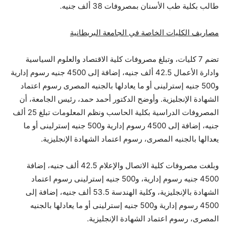
طالب بكلية طب الأسنان بمصروفات 38 ألف جنيه.
مصاريف الكليات الخاصة في الجامعة البريطانية
تضم 7 كليات، وتبلغ مصروفات كلية الاقتصاد والعلوم السياسية
وادارة الأعمال 42.5 ألف جنيه، إضافة إلى 4500 جنيه رسوم إدارية
و500 جنيه إسترلينى أو ما يعادلها بالجنيه المصرى رسوم اعتماد
الشهادة الإنجليزية. وأوضح الدكتور أحمد حمد، رئيس الجامعة، أن
المصروفات الدراسية بكلية الحاسب ونظم المعلومات تبلغ 25 ألف
جنيه، إضافة إلى 4500 رسوم إدارية و500 جنيه إسترلينى أو ما
يعدالها بالجنيه المصرى، رسوم اعتماد الشهادة الإنجليزية.
وبلغت مصروفات كلية الاتصال والإعلام 42.5 ألف جنيه، إضافة
4500 جنيه رسوم إدارية، و500 جنيه إسترلينى رسوم اعتماد
الشهادة بالإنجليزية، وكلية الهندسة 53.5 ألف جنيه، إضافة إلى
4500 رسوم إدارية و500 جنيه إسترلينى أو ما يعادلها بالجنيه
المصرى، رسوم اعتماد الشهادة الإنجليزية.