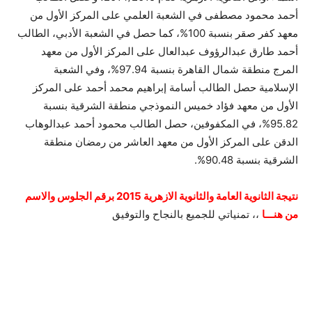
أحمد محمود مصطفى في الشعبة العلمي على المركز الأول من
معهد كفر صقر بنسبة 100%، كما حصل في الشعبة الأدبي، الطالب
أحمد طارق عبدالرؤوف عبدالعال على المركز الأول من معهد
المرج منطقة شمال القاهرة بنسبة 97.94%، وفي الشعبة
الإسلامية حصل الطالب أسامة إبراهيم محمد أحمد على المركز
الأول من معهد فؤاد خميس النموذجي منطقة الشرقية بنسبة
95.82%، في المكفوفين، حصل الطالب محمود أحمد عبدالوهاب
الدقن على المركز الأول من معهد العاشر من رمضان منطقة
الشرقية بنسبة 90.48%.
نتيجة الثانوية العامة والثانوية الازهرية 2015 برقم الجلوس والاسم
من هنـــا
،، تمنياتي للجميع بالنجاح والتوفيق