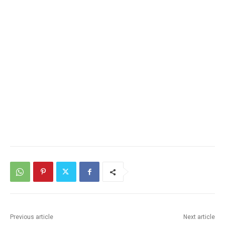
Previous article
Next article