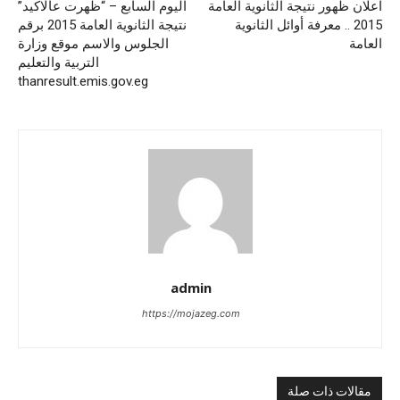
اعلان ظهور نتيجة الثانوية العامة
اليوم السابع – “ظهرت عالاكيد”
2015 .. معرفة أوائل الثانوية
نتيجة الثانوية العامة 2015 برقم
العامة
الجلوس والاسم موقع وزارة
التربية والتعليم
thanresult.emis.gov.eg
admin
https://mojazeg.com
مقالات ذات صلة