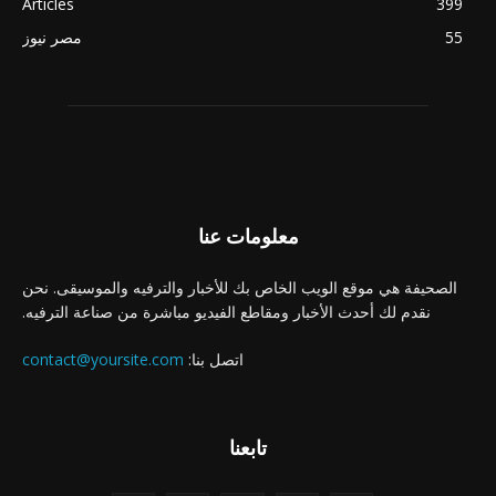
Articles
399
55
مصر نيوز
معلومات عنا
الصحيفة هي موقع الويب الخاص بك للأخبار والترفيه والموسيقى. نحن
نقدم لك أحدث الأخبار ومقاطع الفيديو مباشرة من صناعة الترفيه.
اتصل بنا:
contact@yoursite.com
تابعنا