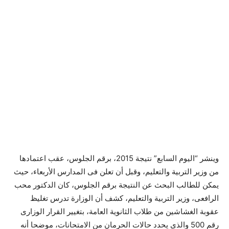
وينشر “اليوم السابع” نتيجة 2015، برقم الجلوس، عقب اعتمادها
من وزير التربية والتعليم، وقبل أن تعلن فى المدارس الأربعاء، حيث
يمكن للطالب البحث عن النتيجة برقم الجلوس، كان الدكتور محب
الرافعى، وزير التربية والتعليم، كشف أن الوزارة تدرس تغليظ
عقوبة الغشاشين من طلاب الثانوية العامة، بتغيير القرار الوزارى
رقم 500 والذى يحدد حالات الحرمان من الامتحانات، موضحا أنه