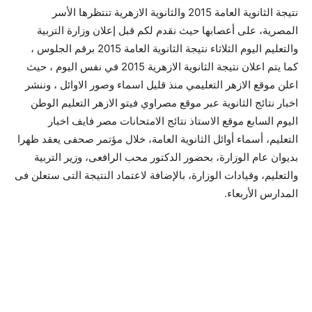
نتيجة الثانوية العامة 2015 والثانوية الازهرية تنتظرها الأسر
المصرية، على أعصابها حيث نقدم لكم قبل إعلان وزارة التربية
والتعليم اليوم الثلاثاء نتيجة الثانوية العامة 2015 برقم الجلوس ،
كما يتم اعلان نتيجة الثانوية الازهرية 2015 في نفس اليوم ، حيث
اعلن موقع الازهر التعليمي منذ قليل اسماء وصور الاوائل ، وننشر
اخبار نتائج الثانوية عبر موقع مصراوي فيتو الازهر التعليم الوطن
اليوم السابع موقع الاستاذ نتائج الامتحانات مصر فايف اخبار
التعليم، أسماء أوائل الثانوية العامة، خلال مؤتمر صحفى يعقد ظهرا
بديوان عام الوزارة، بحضور الدكتور محب الرافعى، وزير التربية
والتعليم، وقيادات الوزارة، بالإضافة لاعتماد النتيجة التى ستعلن فى
المدارس الأربعاء.