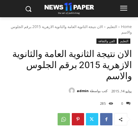
Home
التعليم
الان نتيجة الثانوية العامة والثانوية الازهرية 2015 برقم الجلوس
والاسم
التعليم
الفن والثقافة
الان نتيجة الثانوية العامة والثانوية
الازهرية 2015 برقم الجلوس
والاسم
كتب بواسطة
admin
يوليو 14, 2015
285
0