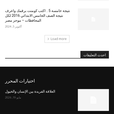
نتيجة خامسة 5 .. اكتب كومنت برقمك واعرف
نتيجة الصف الخامس الابتدائي 2016 لكل
المحافظات – موجز مصر
أكتوبر 5, 2024
Load more
احدث التعليقات
اختيارات المحرر
العلاقة الفريدة بين الإنسان والخيول
مايو 19, 2026