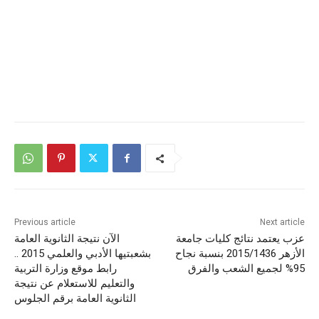
Previous article
Next article
عزب يعتمد نتائج كليات جامعة
الآن نتيجة الثانوية العامة
الأزهر 2015/1436 بنسبة نجاح
بشعبتيها الأدبي والعلمي 2015 ..
95% لجميع الشعب والفرق
رابط موقع وزارة التربية
والتعليم للاستعلام عن نتيجة
الثانوية العامة برقم الجلوس