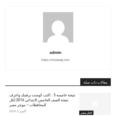
admin
https://mojazeg.com
مقالات ذات صلة
نتيجة خامسة 5 .. اكتب كومنت برقمك واعرف
نتيجة الصف الخامس الابتدائي 2016 لكل
المحافظات – موجز مصر
أكتوبر 5, 2024
اخبار مصر