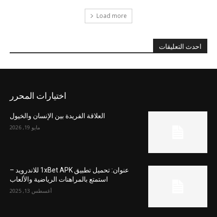
Load more
احدث التعليقات
اختيارات المحرر
العلاقة الفريدة بين الإنسان والخيول
مايو 19, 2026
عنوان: تحميل تطبيق 1xBet APK للاندرويد –
استمتع بالمراهنات الرياضية والألعاب
أغسطس 13, 2025