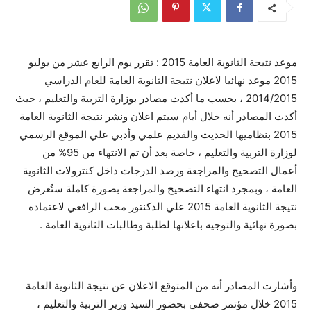
موعد نتيجة الثانوية العامة 2015 : تقرر يوم الرابع عشر من يوليو
2015 موعد نهائيا لاعلان نتيجة الثانوية العامة للعام الدراسي
2014/2015 ، بحسب ما أكدت مصادر بوزارة التربية والتعليم ، حيث
أكدت المصادر أنه خلال أيام سيتم اعلان ونشر نتيجة الثانوية العامة
2015 بنظاميها الحديث والقديم علمي وأدبي علي الموقع الرسمي
لوزارة التربية والتعليم ، خاصة بعد أن تم الانتهاء من 95% من
أعمال التصحيح والمراجعة ورصد الدرجات داخل كنترولات الثانوية
العامة ، وبمجرد انتهاء التصحيح والمراجعة بصورة كاملة ستُعرض
نتيجة الثانوية العامة 2015 علي الدكنتور محب الرافعي لاعتماده
بصورة نهائية والتوجيه باعلانها لطلبة وطالبات الثانوية العامة .
وأشارت المصادر أنه من المتوقع الاعلان عن نتيجة الثانوية العامة
2015 خلال مؤتمر صحفي بحضور السيد وزير التربية والتعليم ،