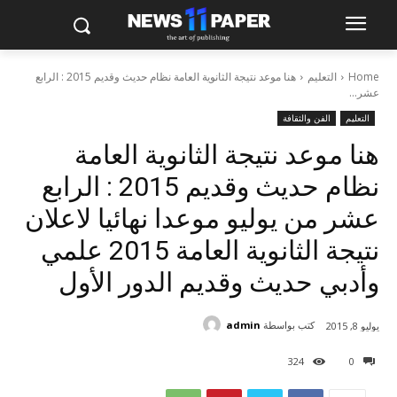
Home
التعليم
هنا موعد نتيجة الثانوية العامة نظام حديث وقديم 2015 : الرابع
عشر...
التعليم
الفن والثقافة
هنا موعد نتيجة الثانوية العامة
نظام حديث وقديم 2015 : الرابع
عشر من يوليو موعدا نهائيا لاعلان
نتيجة الثانوية العامة 2015 علمي
وأدبي حديث وقديم الدور الأول
كتب بواسطة
admin
يوليو 8, 2015
324
0