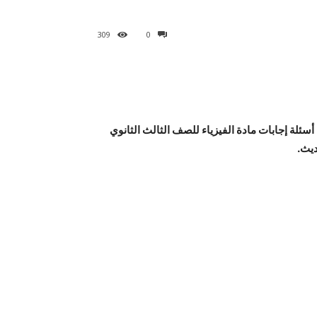
309
0
 أسئلة إجابات مادة الفيزياء للصف الثالث الثانوي