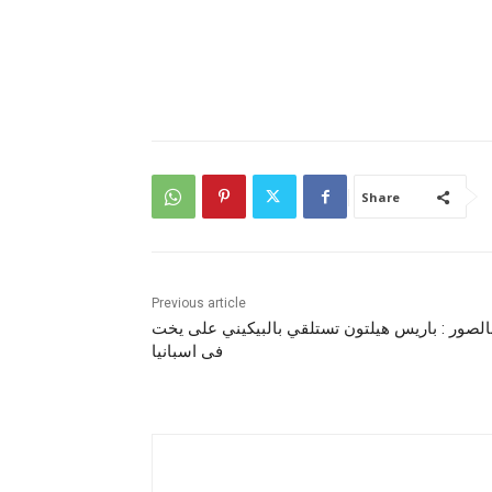
Share
Previous article
الصور : باريس هيلتون تستلقي بالبيكيني على يخت
فى اسبانيا