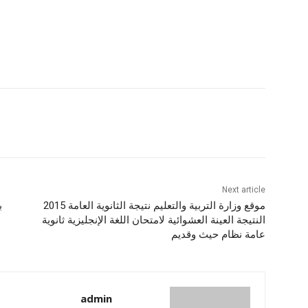
Next article
موقع وزارة التربية والتعليم نتيجة الثانوية العامة 2015
ب
النتيجة العينة العشوائية لامتحان اللغة الإنجليزية ثانوية
عامة نظام حيث وقديم
admin