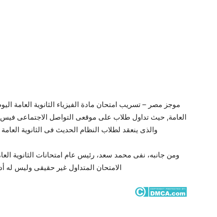
العامة, حيث تداول طلاب على موقعى التواصل الاجتماعى فيس بوك
والذى ينعقد لطلاب النظام الحديث فى الثانوية العامة غد
ومن جانبه، نفى محمد سعد، رئيس عام امتحانات الثانوية العامة ب
الامتحان المتداول غير حقيقى وليس له أد