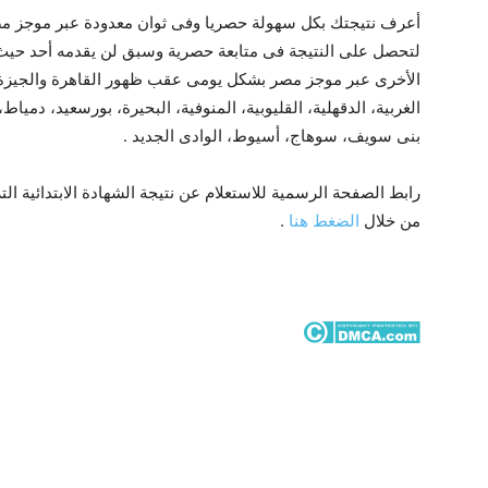
أعرف نتيجتك بكل سهولة حصريا وفى ثوان معدودة عبر موجز مص
لتحصل على النتيجة فى متابعة حصرية وسبق لن يقدمه أحد حيث 
الأخرى عبر موجز مصر بشكل يومى عقب ظهور القاهرة والجيزة و
الغربية، الدقهلية، القليوبية، المنوفية، البحيرة، بورسعيد، دمياط،
بنى سويف، سوهاج، أسيوط، الوادى الجديد .
من خلال
الضغط هنا
.