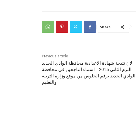
Share
Previous article
الآن نتيجة شهادة الاعدادية محافظة الوادي الجديد
الترم الثاني 2015 .. اسماء الناجحين في محافظة
الوادي الجديد برقم الجلوس من موقع وزارة التربية
والتعليم