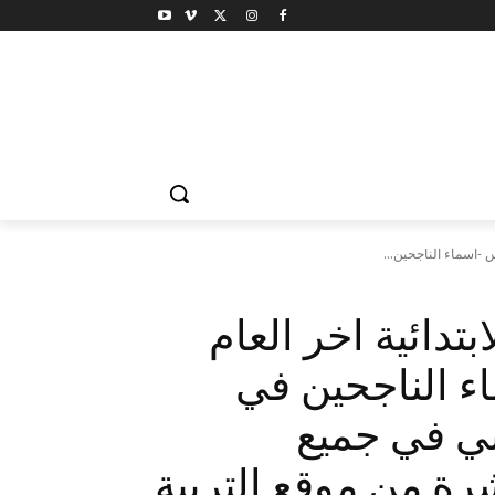
تدائية اخر العام
ماء الناجحين في
ني في جميع
ة من موقع التربية