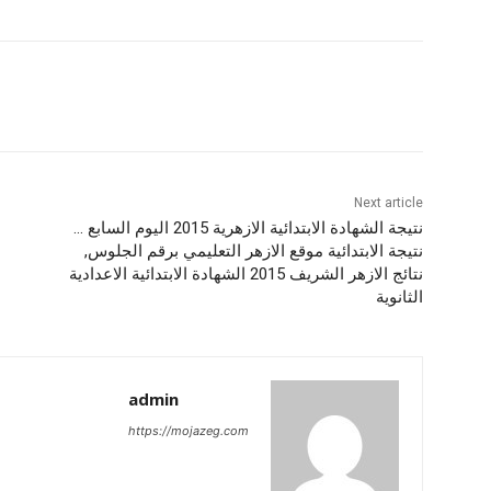
Next article
نتيجة الشهادة الابتدائية الازهرية 2015 اليوم السابع …
نتيجة الابتدائية موقع الازهر التعليمي برقم الجلوس,
نتائج الازهر الشريف 2015 الشهادة الابتدائية الاعدادية
الثانوية
admin
https://mojazeg.com