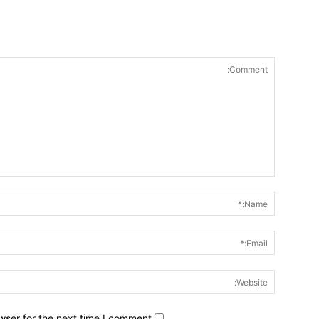
wser for the next time I comment.