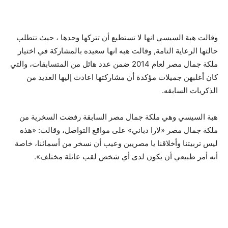
وقالت هبة السيسي انها لا تستطيع أن تتركها وحدها ، حيث تتطلب
حالتها الرعاية التامة, وقالت هبه انها سعيده بالمشاركة في اختيار
ملكة جمال مصر لعام 2014 ضمن عدد هائل من المتسابقات، والتي
كان أغلبهن جميلات مؤكدة أن مشاركتها اعادت إليها العديد من
الذكريات السابقه.
هبة السيسي وهي ملكة جمال مصر السابقة رفضت السخرية من
ملكة جمال مصر «لارا دباني» على مواقع التواصل، وقالت: «هذه
ليس تربيتنا وأخلاقنا يا مصريين وعيب أن نسخر من أسمائنا، خاصة
أنه أمر طبيعي أن يكون لدى أي شخص لقب عائلة مختلف».