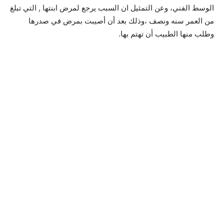
الوسط الفني، وعن التمثيل ان السبب يرجع لمرض ابنتها , التي تبلغ
من العمر سنه ونصف ،وذلك بعد أن أصيبت بمرض في صدرها
وطلب منها الطبيب أن تهتم بها.