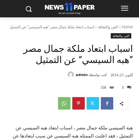
Home
الفن والثقافة
اسباب ابتعاد ملكة جمال مصر “هبه السيسي” عن التمثيل
الفن والثقافة
اسباب ابتعاد ملكة جمال مصر
“هبه السيسي” عن التمثيل
كتب بواسطة
admin
أكتوبر 21, 2014
338
0
هبة السيسي ملكة جمال مصر ، اسباب ابتعاد هبه السيسي عن
التمثيل ، فقد اعلنت الممثله هبه السيسي عن سبب ابتعادها عن