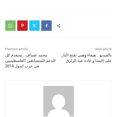
Previous article
Next article
بالفيديو .. هيفاء وهبي تفتح النار
محمد عساف .. سنقدم كل
على إليسا و غادة عبد الرازق
الدعم للمتسابقين الفلسطينيين
في عرب ايدول 2014