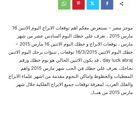
موجز مصر – نستعرض معكم اهم توقعات الابراج اليوم الاثنين 16
مارس 2015 ، تعرف علي حظك اليوم السادس عشر من شهر
مارس ، توقعات الابراج و حظك اليوم الاثنين 16 مارس 2015 –
حظك اليوم الاثنين 16/3/2015 توقعات , تنبؤات برجك اليوم الاثنين
day luck abraj ، قد يكون الاثنين الحالي هو يوم حظك ورقم
نجاحك، تعرف علي حظك في الحب شهر مارس 2015 واهم
المعطيات والحظوظ واماكن النجوم مقدمة من اشهر علماء الابراج
والفلك العرب، لمعرفة توقعات جميع الابراج الفلكية خلال شهر
مارس 2015 من هنــا,.