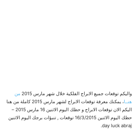
واليكم توقعات جميع الابراج الفلكية خلال شهر مارس 2015
من
هنــا
، يمكنك معرفة توقعات الابراج لشهر مارس 2015 كاملة من هنا
اليكم الان توقعات الابراج و حظك اليوم الاثنين 16 مارس 2015 –
حظك اليوم الاثنين 16/3/2015 توقعات , تنبؤات برجك اليوم الاثنين
day luck abraj.