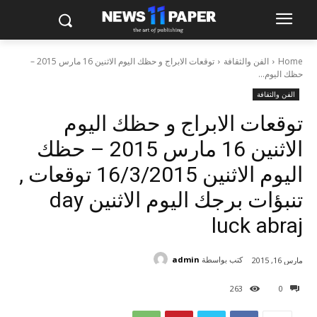
Home
الفن والثقافة
توقعات الابراج و حظك اليوم الاثنين 16 مارس 2015 –
حظك اليوم...
الفن والثقافة
توقعات الابراج و حظك اليوم
الاثنين 16 مارس 2015 – حظك
اليوم الاثنين 16/3/2015 توقعات ,
تنبؤات برجك اليوم الاثنين day
luck abraj
كتب بواسطة
admin
مارس 16, 2015
263
0