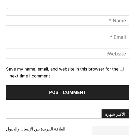
nt:
me:*
ail:*
ite:
Save my name, email, and website in this browser for the
next time I comment.
الأكثر شهرة
العلاقة الفريدة بين الإنسان والخيول