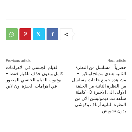
Previous article
Next article
حصرياً .. مسلسل من النظرة
الفيلم الجنسي في الاهرامات
الثانية هندي مدبلج اونلاين –
كامل وبدون حذف للكبار فقط –
مشاهدة جميع حلقات مسلسل
يوتيوب الفيلم الجنسي المصور
من النظرة الثانية من الحلقة
في اهرامات الجيزة اون لاين
الاولى الى الاخيرة HD كاملة
شاهد نت ديموليشن الان من
النظرة الثانية أرناف وكوشى
بدون تشويش