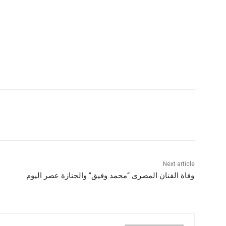
Next article
وفاة الفنان المصرى “محمد وفيق” والجنازة عصر اليوم