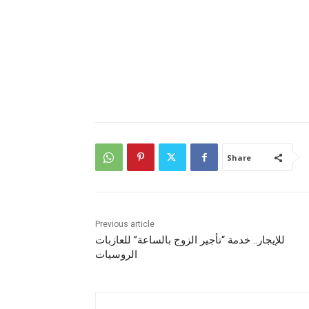
Share
Previous article
للإيجار.. خدمة “تأجير الزوج بالساعة” للعازبات
الروسيات