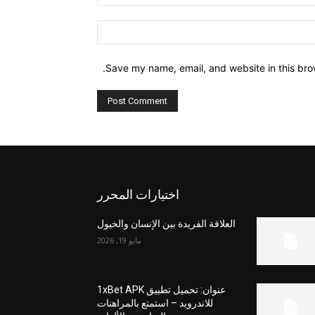
Website:
Save my name, email, and website in this bro
اختيارات المحرر
العلاقة الفريدة بين الإنسان والخيول
مايو 19, 2026
عنوان: تحميل تطبيق 1xBet APK
للاندرويد – استمتع بالمراهنات