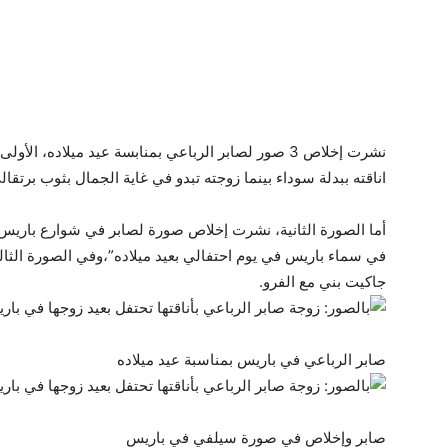
نشرت إخلاص 3 صور لصابر الرباعي بمنابسة عيد ميلاده،
اناقته ببدلة سوداء بينما زوجته تبدو في غاية الجمال بثوب برتقال
أما الصورة الثانية، نشرت إخلاص صورة لصابر في شوارع باريس
في سماء باريس في يوم احتفالي بعيد ميلاده”،وفي الصورة الثا
جاكيت بني مع الفرو.
صابر الرباعي في باريس بمناسبة عيد ميلاده
صابر وإخلاص في صورة سيلفي في باريس