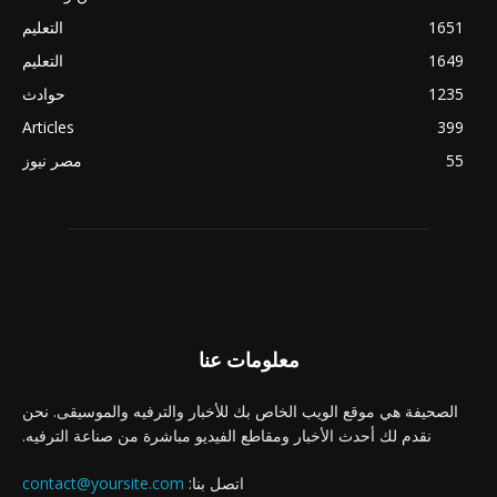
1651
التعليم
1649
التعليم
1235
حوادث
Articles
399
55
مصر نيوز
معلومات عنا
الصحيفة هي موقع الويب الخاص بك للأخبار والترفيه والموسيقى. نحن
نقدم لك أحدث الأخبار ومقاطع الفيديو مباشرة من صناعة الترفيه.
اتصل بنا:
contact@yoursite.com