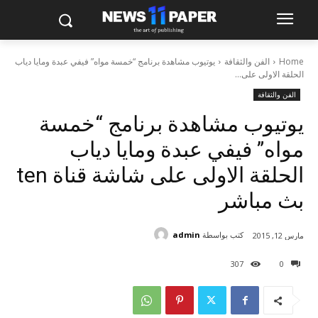
Home
الفن والثقافة
يوتيوب مشاهدة برنامج “خمسة مواه” فيفي عبدة ومايا دياب
الحلقة الاولى على...
الفن والثقافة
يوتيوب مشاهدة برنامج “خمسة
مواه” فيفي عبدة ومايا دياب
الحلقة الاولى على شاشة قناة ten
بث مباشر
كتب بواسطة
admin
مارس 12, 2015
307
0