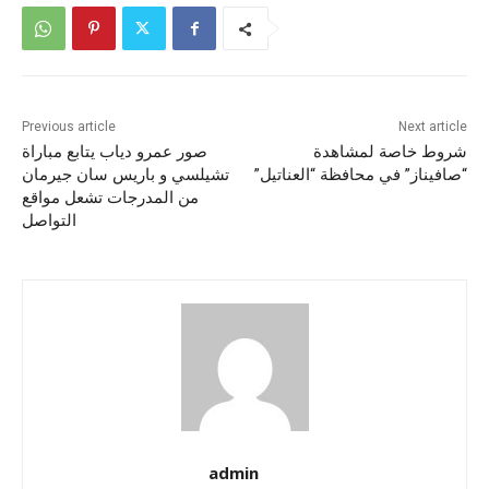
Previous article
Next article
شروط خاصة لمشاهدة
صور عمرو دياب يتابع مباراة
“صافيناز” في محافظة “العناتيل”
تشيلسي و باريس سان جيرمان
من المدرجات تشعل مواقع
التواصل
admin