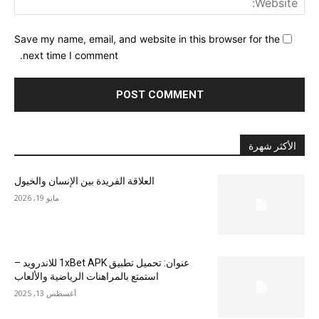
Save my name, email, and website in this browser for the
next time I comment.
الأكثر شهرة
العلاقة الفريدة بين الإنسان والخيول
مايو 19, 2026
عنوان: تحميل تطبيق 1xBet APK للاندرويد –
استمتع بالمراهنات الرياضية والألعاب
أغسطس 13, 2025