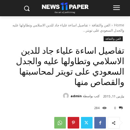
Home
الفن والثقافة
تفاصيل اساءة علياء جاد للدين الاسلامي وتطاولها عليه
والجدل السعودي على تويتر...
الفن والثقافة
تفاصيل اساءة علياء جاد للدين
الاسلامي وتطاولها عليه والجدل
السعودي على تويتر لمحاسبتها
والقصاص منها
كتب بواسطة
admin
مارس 11, 2015
284
0