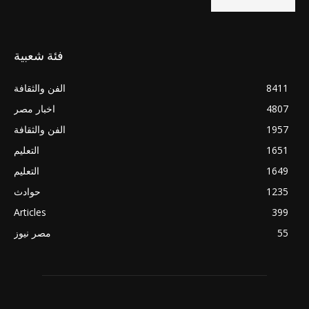
فئة شعبية
8411
الفن والثقافة
4807
اخبار مصر
1957
الفن والثقافة
1651
التعليم
1649
التعليم
1235
حوادث
Articles
399
55
مصر نيوز