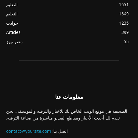
1651
التعليم
1649
التعليم
1235
حوادث
Articles
399
55
مصر نيوز
معلومات عنا
الصحيفة هي موقع الويب الخاص بك للأخبار والترفيه والموسيقى. نحن
نقدم لك أحدث الأخبار ومقاطع الفيديو مباشرة من صناعة الترفيه.
اتصل بنا:
contact@yoursite.com