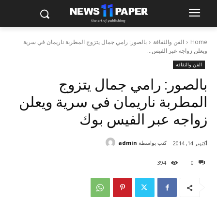
Home
الفن والثقافة
بالصور: رامي جمال يتزوج المطربة ناريمان في سرية
ويعلن زواجه عبر الفيس...
الفن والثقافة
بالصور: رامي جمال يتزوج
المطربة ناريمان في سرية ويعلن
زواجه عبر الفيس بوك
كتب بواسطة
admin
أكتوبر 14, 2014
394
0