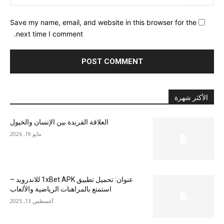
Save my name, email, and website in this browser for the
next time I comment.
الأكثر شهرة
العلاقة الفريدة بين الإنسان والخيول
مايو 19, 2026
عنوان: تحميل تطبيق 1xBet APK للاندرويد –
استمتع بالمراهنات الرياضية والألعاب
أغسطس 13, 2025