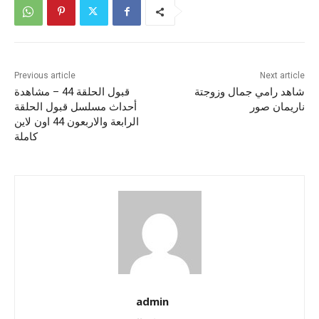
Previous article
Next article
شاهد رامي جمال وزوجتة
قبول الحلقة 44 – مشاهدة
ناريمان صور
أحداث مسلسل قبول الحلقة
الرابعة والاربعون 44 اون لاين
كاملة
admin