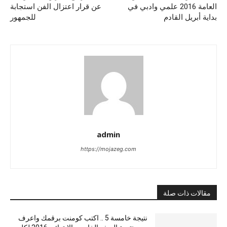
العامة 2016 علمي وادبي في
عن قرار اعتزال الفن استجابة
بداية أبريل القادم
للجمهور
admin
https://mojazeg.com
مقالات ذات صلة
نتيجة خامسة 5 .. اكتب كومنت برقمك واعرف