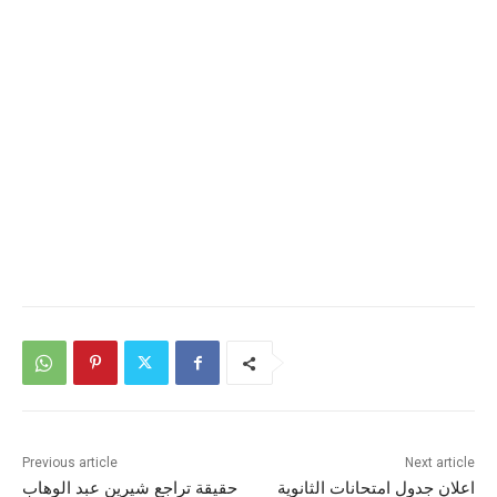
Previous article
Next article
اعلان جدول امتحانات الثانوية
حقيقة تراجع شيرين عبد الوهاب