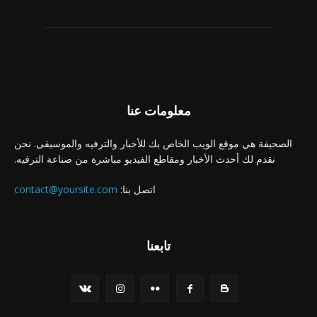
معلومات عنا
الصحيفة هي موقع الويب الخاص بك للأخبار والترفيه والموسيقى. نحن
نقدم لك أحدث الأخبار ومقاطع الفيديو مباشرة من صناعة الترفيه.
اتصل بنا:
contact@yoursite.com
تابعنا