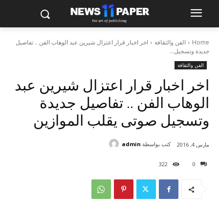
Home
الفن والثقافة
اخر اخبار قرار اعتزال شيرين عبد الوهاب الفن .. تفاصيل
جديدة وتسجيل...
الفن والثقافة
اخر اخبار قرار اعتزال شيرين عبد
الوهاب الفن .. تفاصيل جديدة
وتسجيل صوتى يقلب الموازين
كتب بواسطة
admin
مارس 4, 2016
322
0