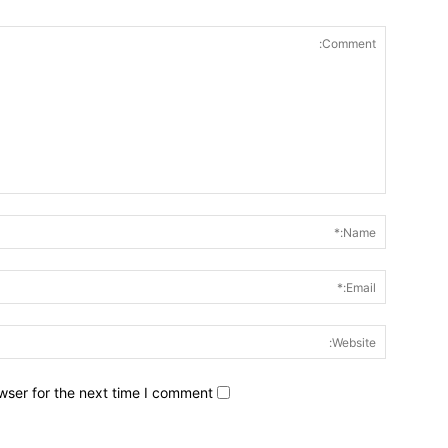
wser for the next time I comment.