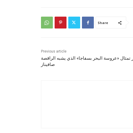
Share
Previous article
تمثال «عروسة البحر بسفاجا» الذي يشبه الراقصة
صافيناز