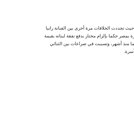
 حيث تجددت الخلافات مرة أخرى بين الفنانة رانيا
مصر حكما بإلزام مختار بدفع نفقة لبناته بقيمة
هما منذ أشهر، وتسببت في صراعات بين الثنائي
أسرة.