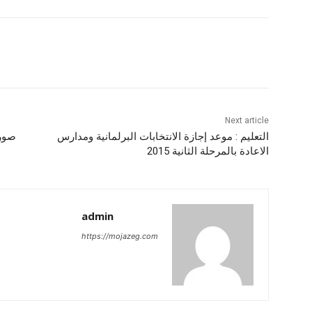
Next article
التعليم : موعد إجازة الانتخابات البرلمانية ومدارس
صور 
الاعادة بالمرحلة الثانية 2015
admin
https://mojazeg.com