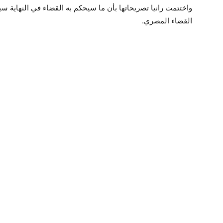
واختتمت رانيا تصريحاتها بأن ما سيحكم به القضاء في النهاية سي
القضاء المصري.