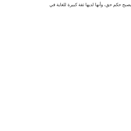
صبح حكم حق، وأنها لديها ثقة كبيرة للغاية في