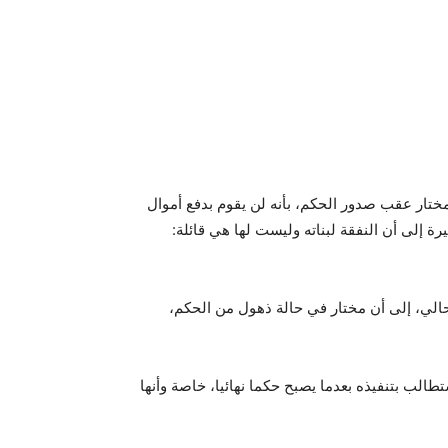
مختار عقب صدور الحكم، بأنه لن يقوم بدفع أموال
 إلى أن النفقة لبناته وليست لها هي قائلة:
حالي، إلى أن مختار في حالة ذهول من الحكم،
الب بتنفيذه بعدما يصبح حكما نهائيا، خاصة وأنها