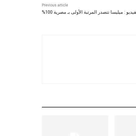
Previous article
فيديو : ميليسا تتصدر المرتبة الأولى بـ مصرية 100%