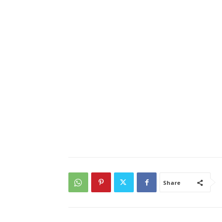
Share