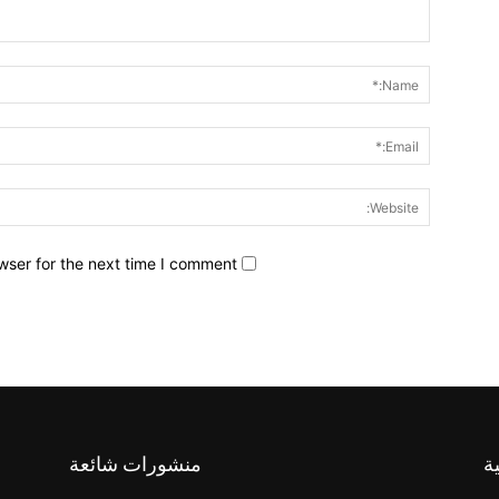
wser for the next time I comment.
ة
منشورات شائعة