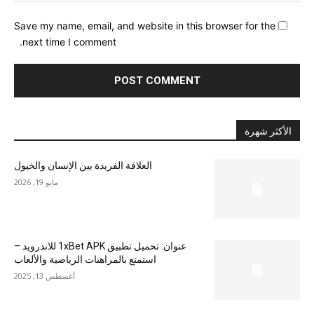
Save my name, email, and website in this browser for the
next time I comment.
الأكثر شهرة
العلاقة الفريدة بين الإنسان والخيول
مايو 19, 2026
عنوان: تحميل تطبيق 1xBet APK للاندرويد –
استمتع بالمراهنات الرياضية والألعاب
أغسطس 13, 2025