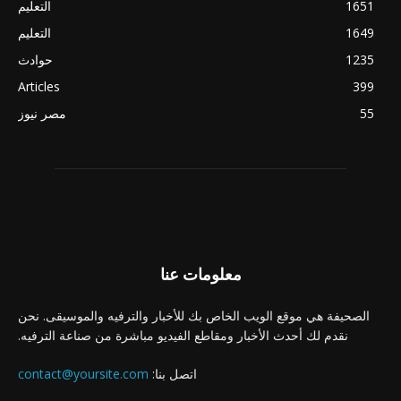
1651
التعليم
1649
التعليم
1235
حوادث
Articles
399
55
مصر نيوز
معلومات عنا
الصحيفة هي موقع الويب الخاص بك للأخبار والترفيه والموسيقى. نحن
نقدم لك أحدث الأخبار ومقاطع الفيديو مباشرة من صناعة الترفيه.
اتصل بنا:
contact@yoursite.com