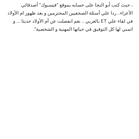
، حيث كتب أبو النجا على حسابه بموقع “فيسبوك” أصدقائي
الأعزاء.. ردا علي أسئلة الصحفيين المحترمين و بعد ظهور ام الأولاد
في لقاء علي ET بالعربي .. نعم انفصلت عن أم الأولاد حديثا … و
اتمني لها كل التوفيق في حياتها المهنية و الشخصية”.