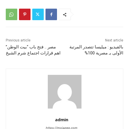
Previous article
Next article
بالفيديو : ميليسا تتصدر المرتبة
مصر .. فتح باب “بيت الوطن”
الأولى بـ مصرية 100%
اهم قرارات اجتماع شرم الشيخ
admin
https://mojazeg.com