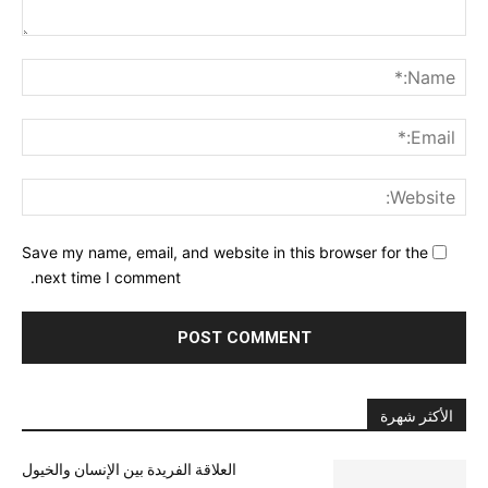
nt:
me:*
ail:*
ite:
Save my name, email, and website in this browser for the
next time I comment.
الأكثر شهرة
العلاقة الفريدة بين الإنسان والخيول