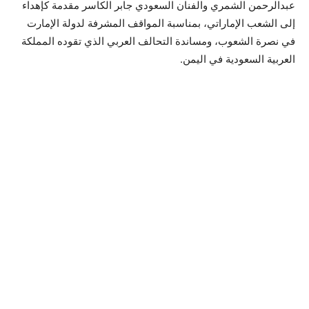
عبدالرحمن الشمري والفنان السعودي جابر الكاسر مقدمة كإهداء
إلى الشعب الإماراتي، بمناسبة المواقف المشرفة لدولة الإمارت
في نصرة الشعوب، ومساندة التحالف العربي الذي تقوده المملكة
العربية السعودية في اليمن.