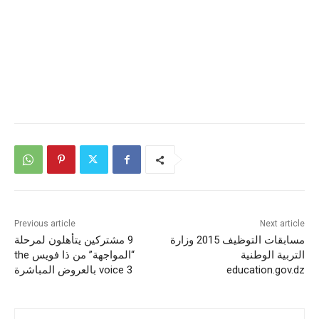
Previous article
Next article
مسابقات التوظيف 2015 وزارة
9 مشتركين يتأهلون لمرحلة
التربية الوطنية
“المواجهة” من ذا فويس the
education.gov.dz
voice 3 بالعروض المباشرة