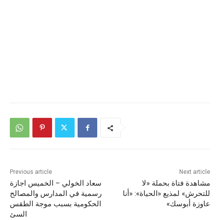
Previous article
Next article
مشاهدة فتاة بحملة «لا
سعاد الخولي – الخميس اجازة
للتحرش» لمذيع «الحياة»: «أنا
رسمية في المدارس والمصالح
عاوزة أبوسك»
الحكومية بسبب موجة الطقس
السئ