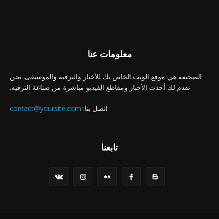
معلومات عنا
الصحيفة هي موقع الويب الخاص بك للأخبار والترفيه والموسيقى. نحن
نقدم لك أحدث الأخبار ومقاطع الفيديو مباشرة من صناعة الترفيه.
اتصل بنا:
contact@yoursite.com
تابعنا