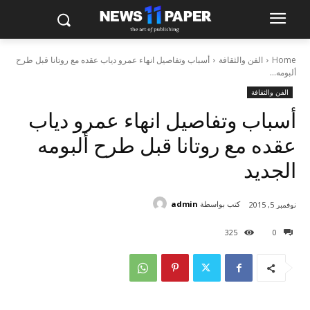
Home
الفن والثقافة
أسباب وتفاصيل انهاء عمرو دياب عقده مع روتانا قبل طرح
ألبومه...
الفن والثقافة
أسباب وتفاصيل انهاء عمرو دياب
عقده مع روتانا قبل طرح ألبومه
الجديد
كتب بواسطة
admin
نوفمبر 5, 2015
325
0