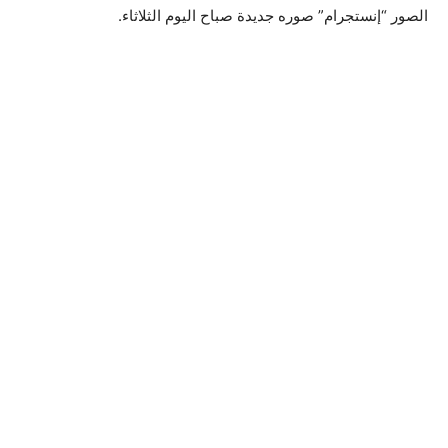
الصور “إنستجرام” صوره جديدة صباح اليوم الثلاثاء.