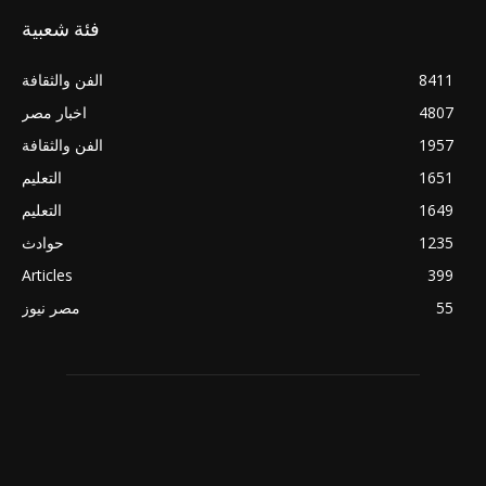
فئة شعبية
8411
الفن والثقافة
4807
اخبار مصر
1957
الفن والثقافة
1651
التعليم
1649
التعليم
1235
حوادث
Articles
399
55
مصر نيوز