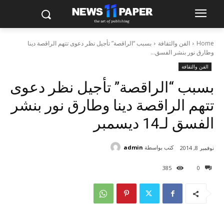
Home
الفن والثقافة
بسبب “الراقصة” تأجيل نظر دعوى تتهم الراقصة دينا
وطارق نور بنشر الفسق...
الفن والثقافة
بسبب “الراقصة” تأجيل نظر دعوى
تتهم الراقصة دينا وطارق نور بنشر
الفسق لـ14 ديسمبر
كتب بواسطة
admin
نوفمبر 8, 2014
385
0