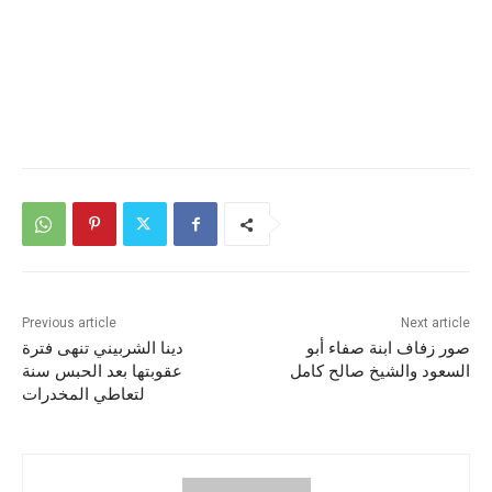
Previous article
Next article
صور زفاف ابنة صفاء أبو
دينا الشربيني تنهى فترة
السعود والشيخ صالح كامل
عقوبتها بعد الحبس سنة
لتعاطي المخدرات