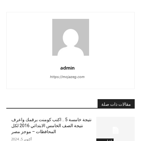
admin
https://mojazeg.com
مقالات ذات صلة
نتيجة خامسة 5 .. اكتب كومنت برقمك واعرف
نتيجة الصف الخامس الابتدائي 2016 لكل
المحافظات – موجز مصر
أكتوبر 5, 2024
اخبار مصر