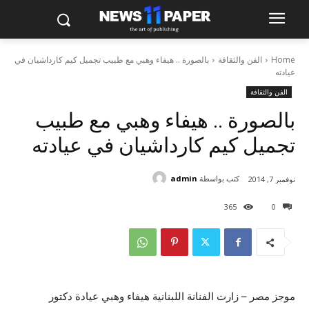
Home
الفن والثقافة
بالصورة .. هيفاء وهبي مع طبيب تجميل كيم كارداشيان في
عيادته
الفن والثقافة
بالصورة .. هيفاء وهبي مع طبيب
تجميل كيم كارداشيان في عيادته
كتب بواسطة
admin
نوفمبر 7, 2014
365
0
موجز مصر – زارت الفنانة اللبنانية هيفاء وهبي عيادة دكتور