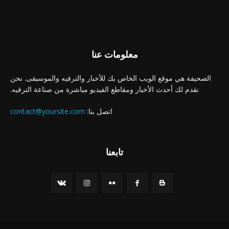
معلومات عنا
الصحيفة هي موقع الويب الخاص بك للأخبار والترفيه والموسيقى. نحن
نقدم لك أحدث الأخبار ومقاطع الفيديو مباشرة من صناعة الترفيه.
اتصل بنا:
contact@yoursite.com
تابعنا