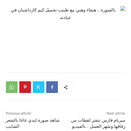
Previous article
Next article
ميريام فارس تنشر لقطات من
شاهد صورة ليدي غاغا بالشعر
زفافها وشهر العسل .. بالفيديو
الشايب