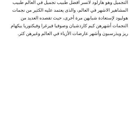
التجميل وهو هارلود لانسر افضل طبيب تجميل في العالم طبيب
المشاهير الاشهر في العالم، والذى يعتمد عليه الكثير من نجمات
هوليود لإستعادة شبابهن مرة أخرى، حيث تقصده العديد من
النجمات أشهرهن كيم كاردشيان وصوفيا فيرغرا وفيكتوريا بيكهام
ريز ويذرسبون وأشهر عارضات الأزياء في العالم وغيرهن كثر.