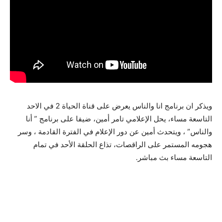
ويذكر ان برنامج انا والناس يعرض على قناة الحياة 2 في الاحد
التاسعة مساء، يحل الإعلامي تامر أمين، ضيفا على برنامج ” أنا
والناس” ، ويتحدث أمين عن دور الإعلام في الفترة القادمة ، وسر
هجومه المستمر على الراقصات، تذاع الحلقة الأحد في تمام
التاسعة مساء بث مباشر.