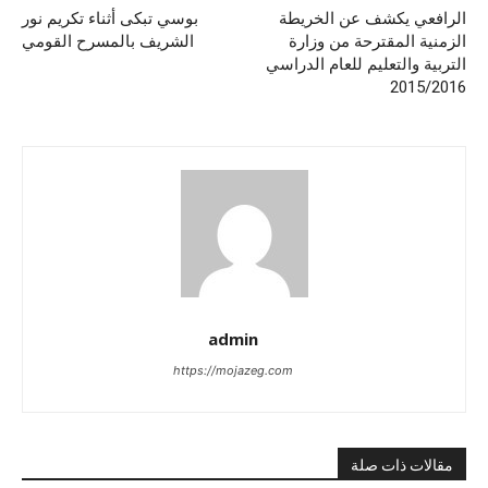
الرافعي يكشف عن الخريطة
بوسي تبكى أثناء تكريم نور
الزمنية المقترحة من وزارة
الشريف بالمسرح القومي
التربية والتعليم للعام الدراسي
2015/2016
admin
https://mojazeg.com
مقالات ذات صلة