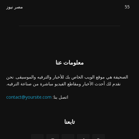
55
مصر نيوز
معلومات عنا
الصحيفة هي موقع الويب الخاص بك للأخبار والترفيه والموسيقى. نحن
نقدم لك أحدث الأخبار ومقاطع الفيديو مباشرة من صناعة الترفيه.
اتصل بنا:
contact@yoursite.com
تابعنا