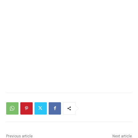
Previous article
Next article