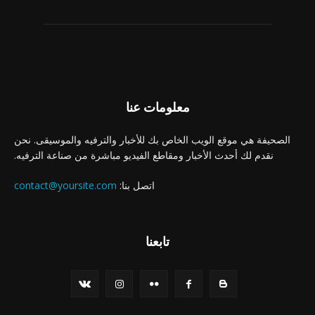
معلومات عنا
الصحيفة هي موقع الويب الخاص بك للأخبار والترفيه والموسيقى. نحن
نقدم لك أحدث الأخبار ومقاطع الفيديو مباشرة من صناعة الترفيه.
اتصل بنا:
contact@yoursite.com
تابعنا