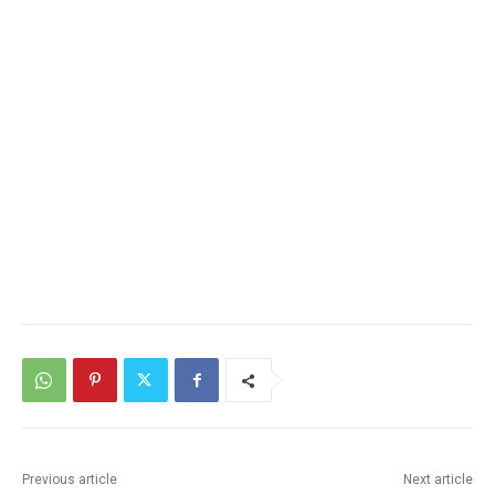
Previous article
Next article