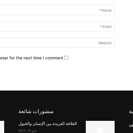
wser for the next time I comment.
ة
منشورات شائعة
العلاقة الفريدة بين الإنسان والخيول
فة
مايو 19, 2026