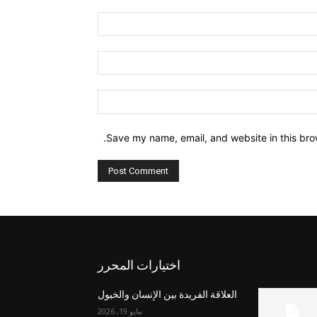
Comment:
Name:*
Email:*
Website:
Save my name, email, and website in this bro
اختيارات المحرر
العلاقة الفريدة بين الإنسان والخيول
مايو 19, 2026