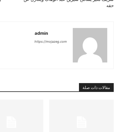
حقه
admin
https://mojazeg.com
مقالات ذات صلة