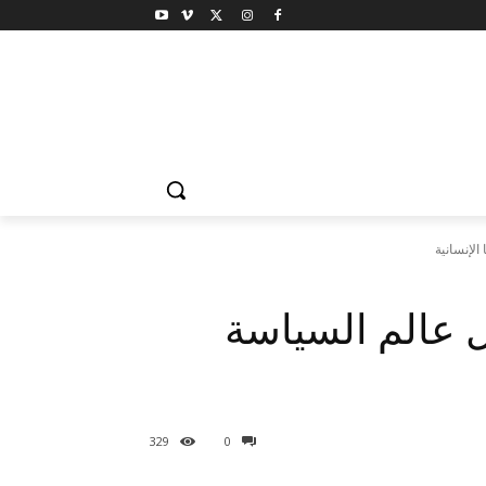
الإنسانية
ل عالم السياسة
329
0