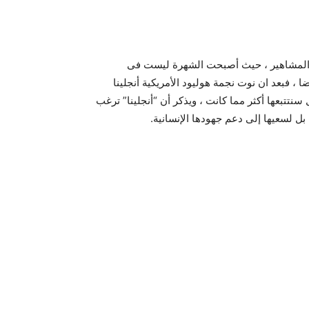
ن والمشاهير ، حيث أصبحت الشهرة ليست فى
 ، فبعد ان نوت نجمة هوليود الأمريكية أنجلينا
تتبعها أكثر مما كانت ، ويذكر أن “أنجلينا” ترغب
ل لسعيها إلى دعم جهودها الإنسانية.