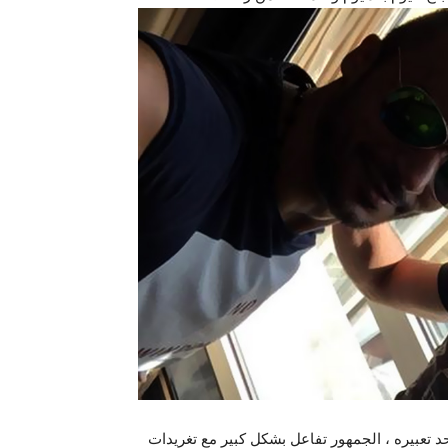
 تعبيره ، الجمهور تفاعل بشكل كبير مع تغريدات