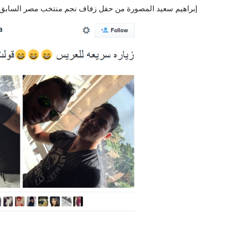
إبراهيم سعيد المصورة من حفل زفاف نجم منتخب مصر السابق