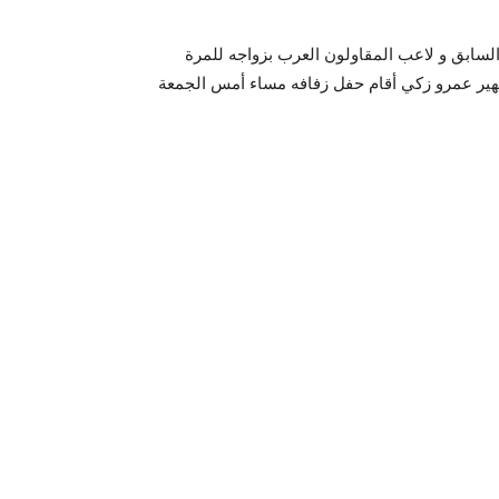
سابق و لاعب المقاولون العرب بزواجه للمرة
شهير عمرو زكي أقام حفل زفافه مساء أمس الجمعة