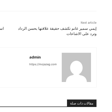
Next article
إيمي سمير غانم تكشف حقيقة علاقتها بحسن الرداد
اسب
وترد على الاشاعات
admin
https://mojazeg.com
مقالات ذات صلة