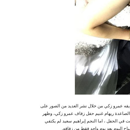
يقه عمرو زكي من خلال نشر العديد من الصور على
 الصاعدة ريهام غنيم حفل زفاف عمرو زكي، وظهر
ت في الحفل ، اما النجم إبراهيم سعيد لم يكتفي
 اليوم بعد يوم واحد فقط من زفافه.