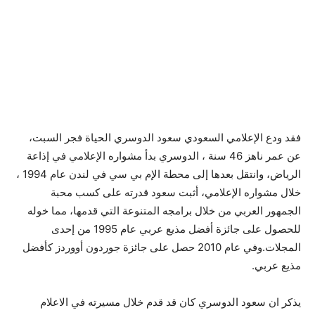
فقد ودع الإعلامي السعودي سعود الدوسري الحياة فجر السبت،
عن عمر ناهز 46 سنة ، الدوسري بدأ مشواره الإعلامي في إذاعة
الرياض، وانتقل بعدها إلى محطة الإم بي سي في لندن عام 1994 ،
خلال مشواره الإعلامي، أثبت سعود قدرته على كسب محبة
الجمهور العربي من خلال برامجه المتنوعة التي قدمها، مما خوله
للحصول على جائزة أفضل مذيع عربي عام 1995 من إحدى
المجلات.وفي عام 2010 حصل على جائزة جوردون أووردز كأفضل
مذيع عربي.
يذكر ان سعود الدوسري كان قد قدم خلال مسيرته في الاعلام