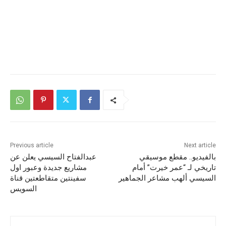
Previous article
Next article
بالفيديو.. مقطع موسيقي
عبدالفتاح السيسي يعلن عن
تاريخي لـ “عمر خيرت” أمام
مشاريع جديدة وعبور اول
السيسي ألهب مشاعر الجماهير
سفينتين متقاطعتين قناة
السويس