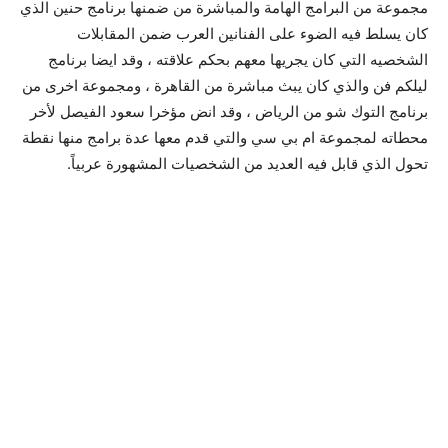
مجموعة من البرامج الهامة والمباشرة من ضمنها برنامج حنين الذي
كان يسلط فيه الضوء على الفنانين العرب ضمن المقابلات
الشخصيه التي كان يجريها معهم بحكم علاقته ، وقد ايضا برنامج
ليلكم فن والذي كان يبث مباشرة من القاهرة ، ومجموعة اخرى من
برنامج التوك شو من الرياض ، وقد انض مؤخرا سعود الفيصل لأخر
محطاته لمجموعة ام بي سي والتي قدم معها عدة برامج منها نقطة
تحول الذي قابل فيه العديد من الشخصيات المشهورة عربياً.