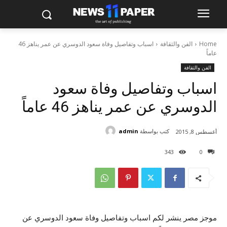
Home
الفن والثقافة
اسباب وتفاصيل وفاة سعود الدوسري عن عمر يناهز 46
عاماً
الفن والثقافة
اسباب وتفاصيل وفاة سعود
الدوسري عن عمر يناهز 46 عاماً
كتب بواسطة
admin
أغسطس 8, 2015
343
0
موجز مصر ينشر لكم اسباب وتفاصيل وفاة سعود الدوسري عن