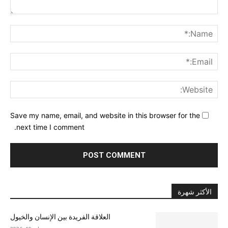
nt:
me:*
ail:*
ite:
Save my name, email, and website in this browser for the
next time I comment.
الأكثر شهرة
العلاقة الفريدة بين الإنسان والخيول