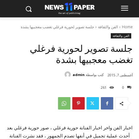
Home
الفن والثقافة
جلسة تصوير لحورية فرغلي تغضب معجبيها بشدة
الفن والثقافة
جلسة تصوير لحورية فرغلي
تغضب معجبيها بشدة
كتب بواسطة
admin
أغسطس 7, 2015
261
0
اخبار الفن واخر اخبار الفنانة حورية فرغلي ، صور حورية فرغلي بعد
أحدث عملية تجميل في أنفها تصدم الجمهور ، فقد نشرت الفنانة