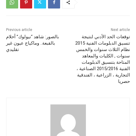
Previous article
Next article
توقعات الحد الأدني لنتيجة
بالصور: شاهد “نيولوك” أحلام
تنسيق الدبلومات الفنية 2015
بالقبعة.. وماكياج عيون غير
نظام الثلاث سنوات والخمس
تقليدي
سنوات , الكليات والمعاهد
المتاحة بتنسيق الدبلومات
الفنية 2015/2016 الصناعية ،
التجارية ، الزراعية ، الفندقية
حصريا