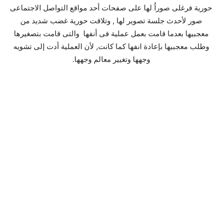
حورية فرغلى صوراُ لها على صفحات أحد مواقع التواصل الاجتماعى
صور لأحدث جلسة تصوير لها , وتلاقت حورية غضب شديد من
معجبيها بعدما قامت بعمل عملية فى أنفها والتى قامت بتصغيرها
وطلب معجبيها بإعادة انفها كما كانت, لأن العملية أدت إلى تشويه
وجهها وتغيير معالم وجهها.