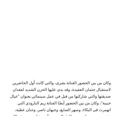
وكان من بين الحضور الفنانة بشرى، والتي كانت أول الحاضرين
لاستقبال جثمان الفقيدة، وقد بدى عليها الحزن الشديد لفقدان
صديقتها والتي شاركتها من قبل في عمل سينمائي بعنوان “عيال
حبيبة”، وكان من بين الحضور أيضًا الفنانة ريم البارودي التي
انهمرت فى البكاء، وسهر الصايغ، وجيهان ناصر، وحنان عطية،