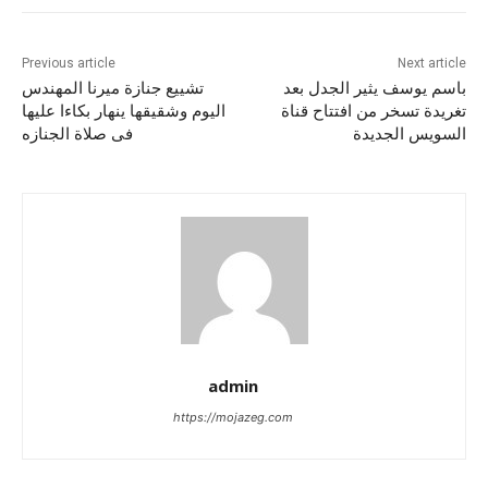
Previous article
Next article
باسم يوسف يثير الجدل بعد
تشييع جنازة ميرنا المهندس
تغريدة تسخر من افتتاح قناة
اليوم وشقيقها ينهار بكاءا عليها
السويس الجديدة
فى صلاة الجنازه
admin
https://mojazeg.com