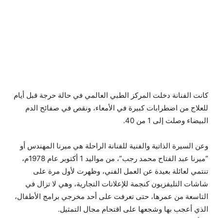
كانت الفنانة دخلت المركز الطبي العالمي في حالة حرجة قبل أيام
للعلاج من اضطرابات كبيرة في الأمعاء، ونقص في صفائح الدم
البيضاء وصلت إلى 1 من 40.
وعن السيرة الذاتية والفنية للفنانة الراحلة هي ميرنا المهندس أو
“ميرنا عبد الفتاح محمد رجب”، من مواليد 1 أكتوبر عام 1978م،
تنتمي لعائلة بعيدة عن العمل الفني، وظهرت لأول مرة على
شاشات التليفزيون كنجمة للإعلانات التجارية، وهي لا تزال في
التاسعة من عمرها، حتى تعرفت على أحد مخرجي برامج الأطفال،
الذي أعجب بها وشجعها على اقتحام مجال التمثيل.