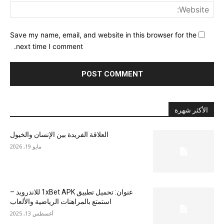
ite:
Save my name, email, and website in this browser for the
next time I comment.
الأكثر شهرة
العلاقة الفريدة بين الإنسان والخيول
مايو 19, 2026
عنوان: تحميل تطبيق 1xBet APK للاندرويد –
استمتع بالمراهنات الرياضية والألعاب
أغسطس 13, 2025