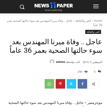
Home
الفن والثقافة
عاجل .. وفاة ميرنا المهندس بعد سوء حالتها الصحية بعمر
36 عاماً
الفن والثقافة
عاجل .. وفاة ميرنا المهندس بعد
سوء حالتها الصحية بعمر 36 عاماً
كتب بواسطة
admin
أغسطس 5, 2015
254
0
موجزمصر – عاجل .. وفاة ميرنا المهندس بعد سوء حالتها الصحية