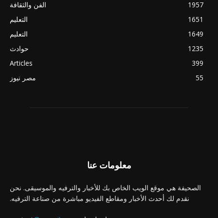
1957
الفن والثقافة
1651
التعليم
1649
التعليم
1235
حوادث
Articles
399
55
مصر نيوز
معلومات عنا
الصحيفة هي موقع الويب الخاص بك للأخبار والترفيه والموسيقى. نحن
نقدم لك أحدث الأخبار ومقاطع الفيديو مباشرة من صناعة الترفيه.