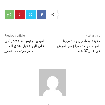
Previous article
Next article
حقيقة وتفاصيل وفاة ميرنا
بالفيديو : رئيس قناة crt يبكى
المهندس بعد صراع مع المرض
على الهواء قبل اغلاق القناة
عن عمر 37 عام
بأمر مرتضى منصور