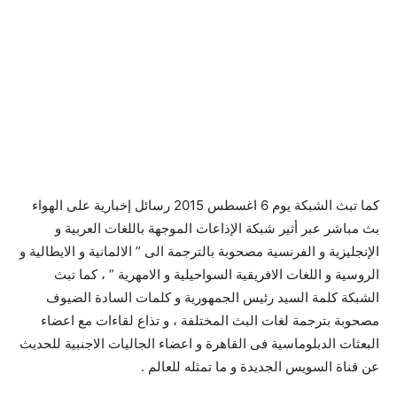
كما تبث الشبكة يوم 6 اغسطس 2015 رسائل إخبارية على الهواء
بث مباشر عبر أثير شبكة الإذاعات الموجهة باللغات العربية و
الإنجليزية و الفرنسية مصحوبة بالترجمة الى ” الالمانية و الايطالية و
الروسية و اللغات الافريقية السواحيلية و الامهرية ” ، كما تبث
الشبكة كلمة السيد رئيس الجمهورية و كلمات السادة الضيوف
مصحوبة بترجمة لغات البث المختلفة ، و تذاع لقاءات مع اعضاء
البعثات الدبلوماسية فى القاهرة و اعضاء الجاليات الاجنبية للحديث
عن قناة السويس الجديدة و ما تمثله للعالم .