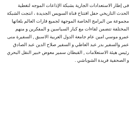
فى إطار الاستعدادات الجارية بشبكة الإذاعات الموجه لتغطية
الحدث التاريخي حفل افتتاح قناة السويس الجديدة ، انتجت الشبكة
مجموعة من البرامج الخاصة الموجهة لجميع قارات العالم بلغاتها
المختلفة تتضمن لقاءات مع كبار السياسين و المفكرين و منهم
عمرو موسي امين عام جامعة الدول العربية الاسبق , السفيرة منى
عمر والسفير بدر عبد العاطي و السفير صلاح الدين عبد الصادق
رئيس هيئة الاستعلامات , القبطان سمير معوض خبير النقل البحري
و الصحفية فريدة الشوباشي .