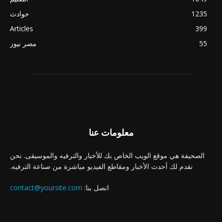
1235
حوادث
Articles
399
55
مصر نيوز
معلومات عنا
الصحيفة هي موقع الويب الخاص بك للأخبار والترفيه والموسيقى. نحن
نقدم لك أحدث الأخبار ومقاطع الفيديو مباشرة من صناعة الترفيه.
اتصل بنا:
contact@yoursite.com