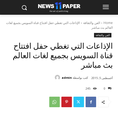
Home
الفن والثقافة
الإذاعات التي تغطي حفل افتتاح قناة السويس بجميع لغات
العالم بث مباشر
الفن والثقافة
الإذاعات التي تغطي حفل افتتاح
قناة السويس بجميع لغات العالم
بث مباشر
كتب بواسطة
admin
أغسطس 5, 2015
245
0