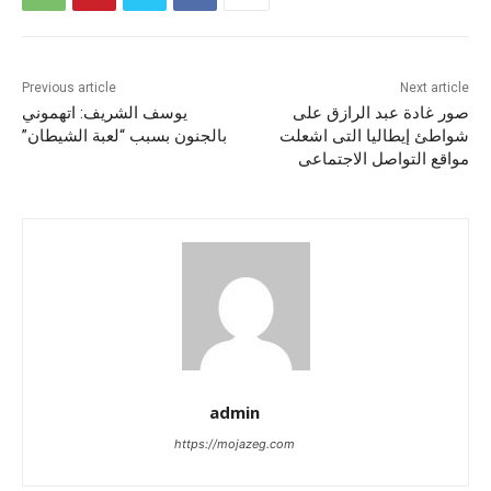
Previous article
Next article
صور غادة عبد الرازق على
يوسف الشريف: اتهموني
شواطئ إيطاليا التى اشعلت
بالجنون بسبب “لعبة الشيطان”
مواقع التواصل الاجتماعى
admin
https://mojazeg.com