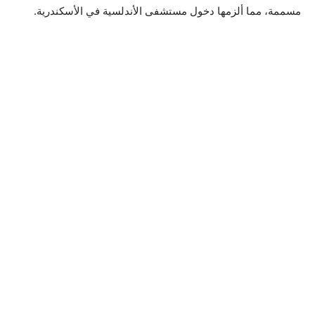
مسممة، مما ألزمها دخول مستشفى الأندلسية في الأسكندرية.