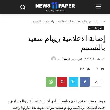
Home
الفن والثقافة
إصابة الاعلامية ريهام سعيد بالتسمم
الفن والثقافة
إصابة الاعلامية ريهام سعيد
بالتسمم
كتب بواسطة
admin
أغسطس 3, 2015
232
0
موجز مصر – نقدم لكم متابعينا ، أخر أخبار عالم الفن والمشاهير ،
حيث أصيبت الإعلامية ريهام سعيد بنزلة معوية بعد تناولها وجبة