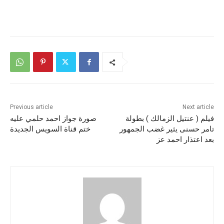
Previous article
Next article
فيلم ( عنتيل الزمالك ) بطولة
صورة جواز احمد حلمي عليه
تامر حسنى يثير غضب الجمهور
ختم قناة السويس الجديدة
بعد اعتذار احمد عز