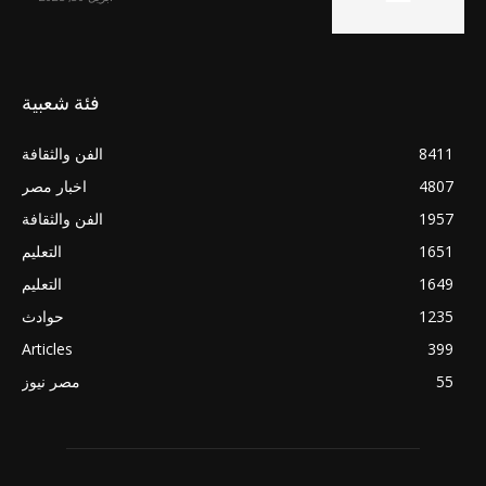
فئة شعبية
8411
الفن والثقافة
4807
اخبار مصر
1957
الفن والثقافة
1651
التعليم
1649
التعليم
1235
حوادث
Articles
399
55
مصر نيوز