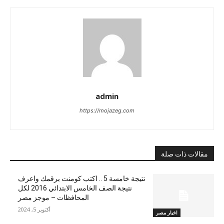
admin
https://mojazeg.com
مقالات ذات صلة
نتيجة خامسة 5 .. اكتب كومنت برقمك واعرف
نتيجة الصف الخامس الابتدائي 2016 لكل
المحافظات – موجز مصر
أكتوبر 5, 2024
اخبار مصر