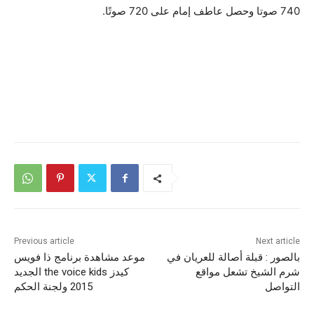
740 صوتا وحصل عاطف إمام على 720 صوتًا.
Previous article
Next article
بالصور : قبلة أصالة للعريان في
موعد مشاهدة برنامج ذا فويس
شرم الشيخ تشعل مواقع
كيدز the voice kids الجديد
التواصل
2015 ولجنة الحكم