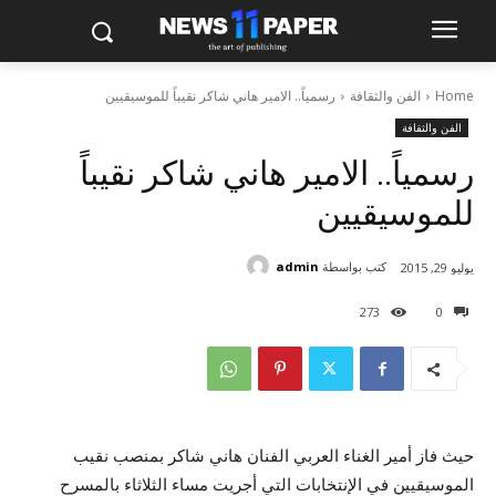
Home
الفن والثقافة
رسمياً.. الامير هاني شاكر نقيباً للموسيقيين
الفن والثقافة
رسمياً.. الامير هاني شاكر نقيباً
للموسيقيين
كتب بواسطة
admin
يوليو 29, 2015
273
0
حيث فاز أمير الغناء العربي الفنان هاني شاكر بمنصب نقيب
الموسيقيين في الإنتخابات التي أجريت مساء الثلاثاء بالمسرح