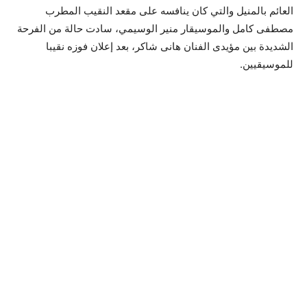
العائم بالمنيل والتي كان ينافسه على مقعد النقيب المطرب
مصطفى كامل والموسيقار منير الوسيمي، سادت حالة من الفرحة
الشديدة بين مؤيدى الفنان هانى شاكر، بعد إعلان فوزه نقيبا
للموسيقيين.