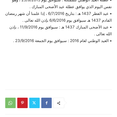
نفس اليوم الذي يوافق عطلة عيد الأضحى المبارك .
• عيد الفطر 1437 هـ : بتاريخ 6/7/2016 ، إذا علمنا أن شهر رمضان
القادم 1437 هـ سيوافق يوم 6/6/2016 بإذن الله تعالى .
• عيد الأضحى المبارك 1437 هـ : سيوافق يوم 11/9/2016 ، بإذن
الله تعالى .
• العيد الوطني لعام 2016 : سيوافق يوم الجمعة 23/9/2016 .