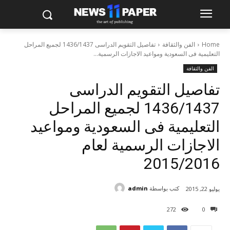
Home
الفن والثقافة
تفاصيل التقويم الدراسى 1436/1437 لجميع المراحل
التعليمية فى السعودية ومواعيد الاجازات الرسمية...
الفن والثقافة
تفاصيل التقويم الدراسى
1436/1437 لجميع المراحل
التعليمية فى السعودية ومواعيد
الاجازات الرسمية لعام
2015/2016
كتب بواسطة
admin
يوليو 22, 2015
272
0