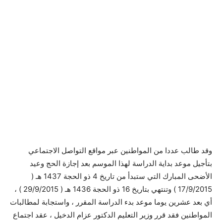
وقد طالب عددا من المواطنين عبر مواقع التواصل الاجتماعي
بتأجيل موعد بداية الدراسة لهذا الموسم بعد إجازة الحج وعيد
الأضحى المبارك التي ستبدأ من تاريخ 4 ذو الحجة 1437 هـ (
17/9/2015 ) وتنتهي بتاريخ 16 ذو الحجة 1436 هـ ( 29/9/2015 ) ،
أي بعد عشرين يوما موعد بدء الدراسة المقرر ، واستجابة لمطالبات
المواطنين فقد قرر وزير التعليم الدكتور عزام الدخيل ، عقد اجتماع