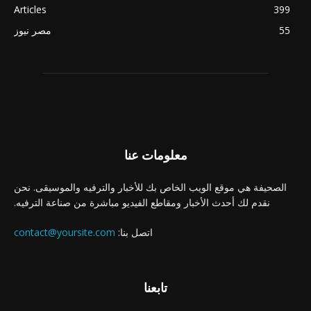
Articles
399
55
مصر نيوز
معلومات عنا
الصحيفة هي موقع الويب الخاص بك للأخبار والترفيه والموسيقى. نحن
نقدم لك أحدث الأخبار ومقاطع الفيديو مباشرة من صناعة الترفيه.
اتصل بنا:
contact@yoursite.com
تابعنا