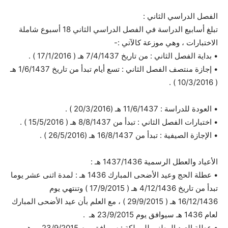
الفصل الدراسي الثاني :
تبلغ أسابيع الدراسة في الفصل الدراسي الثاني 18 أسبوع شاملة
الاختبارات ، وهي موزعة كالآتي :-
• بداية الفصل الثاني : من تاريخ 7/4/1437 هـ ( 17/1/2016 ) .
• إجازة منتصف الفصل الثاني : تسع أيام تبدأ من تاريخ 1/6/1437 هـ
( 10/3/2016 ) .
• العودة للدراسة : 11/6/1437 هـ (20/3/2016 ) .
• اختبارات الفصل الثاني : تبدأ من 8/8/1437 هـ ( 15/5/2016 ) .
• الإجازة الصيفية : تبدأ من 16/8/1437 هـ (26/5/2016 ) .
الأعياد والعطل الرسمية 1437/1436 هـ :
• عطلة الحج وعيد الأضحى المبارك 1436 هـ : لمدة اثنى عشر يوما
تبدأ من تاريخ 4/12/1436 هـ ( 17/9/2015 ) وتنتهي يوم
16/12/1436 هـ ( 29/9/2015 ) ، مع العلم بأن عيد الأضحى المبارك
لعام 1436 هـ سيوافق يوم 23/9/2015 هـ .
• عطلة العيد الوطني للمملكة : سيوافق يوم 23/9/2015 ، وهو