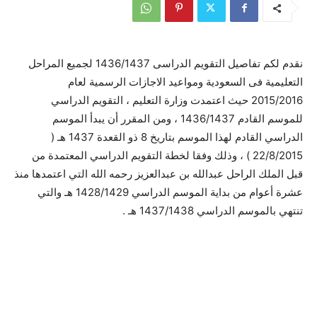
نقدم لكم تفاصيل التقويم الدراسى 1436/1437 لجميع المراحل
التعليمية فى السعودية ومواعيد الاجازات الرسمية لعام
2015/2016 حيث اعتمدت وزارة التعليم ، التقويم الدراسي
للموسم القادم 1436/1437 ، ومن المقرر أن يبدأ الموسم
الدراسي القادم لهذا الموسم بتاريخ 8 ذو القعدة 1437 هـ (
22/8/2015 ) ، وذلك وفقا لخطة التقويم الدراسي المعتمدة من
قبل الملك الراحل عبدالله بن عبدالعزيز رحمه الله التي اعتمدها منذ
عشرة أعوام من بداية الموسم الدراسي 1428/1429 هـ والتي
تنتهي بالموسم الدراسي 1437/1438 هـ .