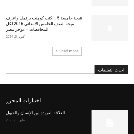
نتيجة خامسة 5 .. اكتب كومنت برقمك واعرف
نتيجة الصف الخامس الابتدائي 2016 لكل
المحافظات – موجز مصر
أكتوبر 5, 2024
Load more
احدث التعليقات
اختيارات المحرر
العلاقة الفريدة بين الإنسان والخيول
مايو 19, 2026