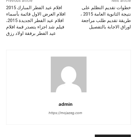
Previous article
Next article
خطوات تقديم التظلم على
افلام عيد الفطر المبارك 2015
نتيجة الثانوية العامة 2015 ،
افلام العرض الاول قائمة بأسماء
طريقة تقديم طلب مراجعة
افلام عيد الفطر الجديدة 2015،
اوراق الاجابة بالتفصيل
فيلم شد اجزاء يتصدر قمة افلام
عيد الفطر برفقة اولاد رزق
admin
https://mojazeg.com