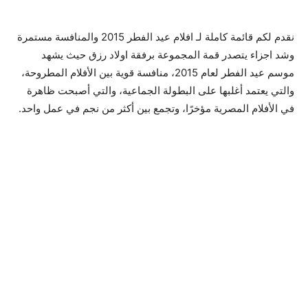
نقدم لكم قائمة كاملة لـ افلام عيد الفطر 2015 والمنافسة مستمرة
وشد اجزاء يتصدر قمة المجموعة برفقة اولاد رزق حيث يشهد
موسم عيد الفطر لعام 2015، منافسة قوية بين الأفلام المطروحة،
والتي يعتمد أغلبها على البطولة الجماعية، والتي أصبحت ظاهرة
في الأفلام المصرية مؤخرًا، وتجمع بين أكثر من نجم في عمل واحد.