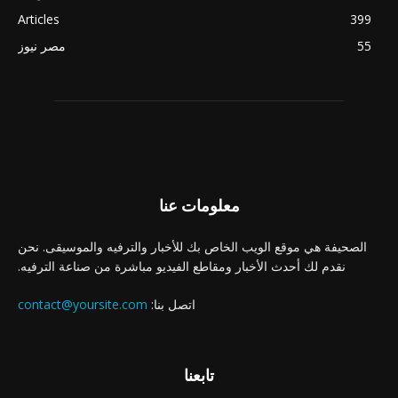
Articles
399
55
مصر نيوز
معلومات عنا
الصحيفة هي موقع الويب الخاص بك للأخبار والترفيه والموسيقى. نحن
نقدم لك أحدث الأخبار ومقاطع الفيديو مباشرة من صناعة الترفيه.
اتصل بنا:
contact@yoursite.com
تابعنا