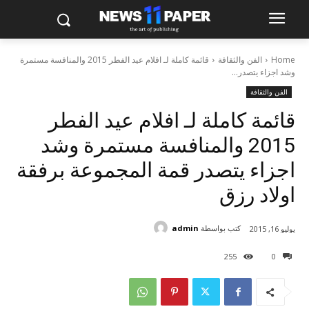
Home
الفن والثقافة
قائمة كاملة لـ افلام عيد الفطر 2015 والمنافسة مستمرة
وشد اجزاء يتصدر...
الفن والثقافة
قائمة كاملة لـ افلام عيد الفطر
2015 والمنافسة مستمرة وشد
اجزاء يتصدر قمة المجموعة برفقة
اولاد رزق
كتب بواسطة
admin
يوليو 16, 2015
255
0