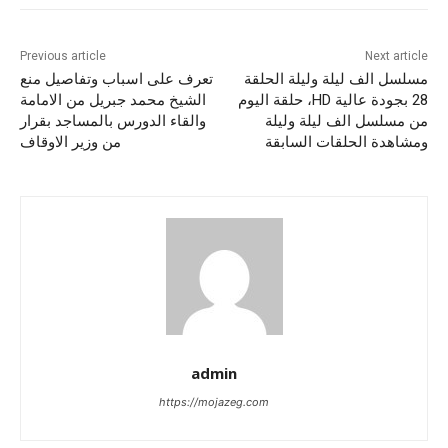
Previous article
Next article
مسلسل الف ليلة وليلة الحلقة
تعرف على اسباب وتفاصيل منع
28 بجودة عالية HD، حلقة اليوم
الشيخ محمد جبريل من الامامة
من مسلسل الف ليلة وليلة
والقاء الدورس بالمساجد بقرار
ومشاهدة الحلقات السابقة
من وزير الاوقاف
admin
https://mojazeg.com