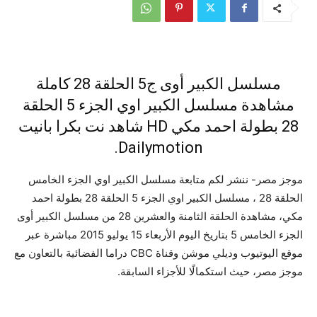
مسلسل الكبير أوى ج5 الحلقة 28 كاملة
مشاهدة مسلسل الكبير اوي الجزء 5 الحلقة
28 بطولة احمد مكي HD شاهد نت بكرا بانيت
Dailymotion.
موجز مصر- ننشر لكم متابعة مسلسل الكبير اوي الجزء الخامس
الحلقة 28 ، مسلسل الكبير اوي الجزء 5 الحلقة 28 بطولة احمد
مكي، مشاهدة الحلقة الثامنة والعشرين 28 من مسلسل الكبير أوى
الجزء الخامس 5 بتاريخ اليوم الأربعاء 15 يوليو 2015 مباشرة عبر
موقع اليوتيوب وديلي موشن وقناة CBC دراما الفضائية بالتعاون مع
موجز مصر، حيث استكمالًا للأجزاء السابقة.