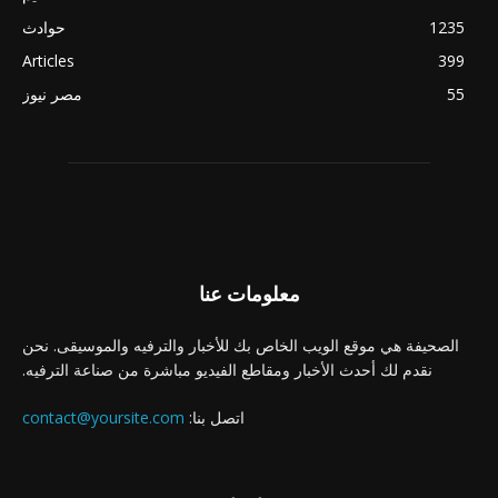
1235
حوادث
Articles
399
55
مصر نيوز
معلومات عنا
الصحيفة هي موقع الويب الخاص بك للأخبار والترفيه والموسيقى. نحن
نقدم لك أحدث الأخبار ومقاطع الفيديو مباشرة من صناعة الترفيه.
اتصل بنا:
contact@yoursite.com