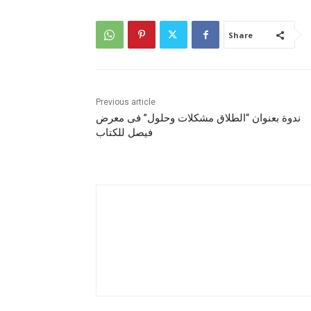
Share
Previous article
ندوة بعنوان “الطلاق مشكلات وحلول” فى معرض
فيصل للكتاب