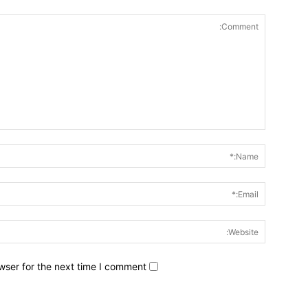
wser for the next time I comment.