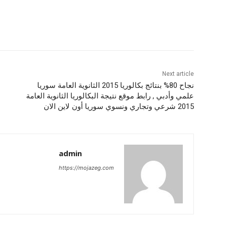
Next article
نجاح 80% بنتائج بكالوريا 2015 الثانوية العامة سوريا
علمي وأدبي , رابط موقع نتيجة البكالوريا الثانوية العامة
2015 شرعي وتجاري ونسوي سوريا أون لاين الان
admin
https://mojazeg.com