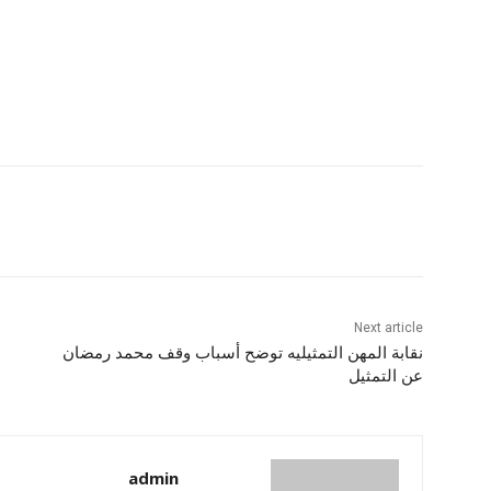
Next article
نقابة المهن التمثيليه توضح أسباب وقف محمد رمضان
عن التمثيل
admin