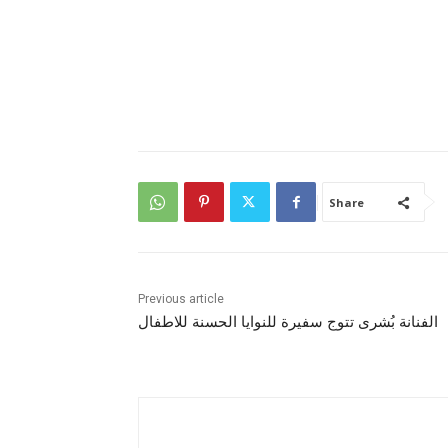
Share
Previous article
الفنانة بُشرى تتوج سفيرة للنوايا الحسنة للاطفال