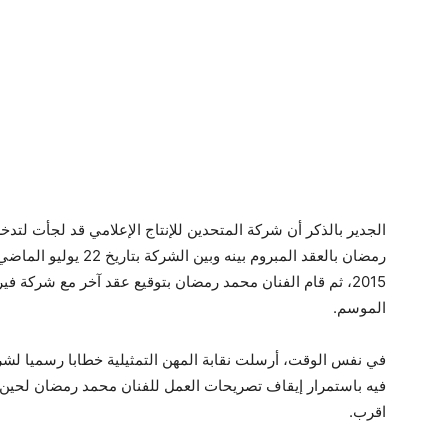
الجدير بالذكر أن شركة المتحدين للإنتاج الإعلامي قد لجأت لتدخل
رمضان بالعقد المبروم ب
الموسم.
في نفس الوقت، أرسلت نقابة المهن التمثيلية خطابا رسميا لشركة
فيه باستمرار إيقاف تصريحات العمل للفنان محمد رمضان لحين أن 
اقرب.