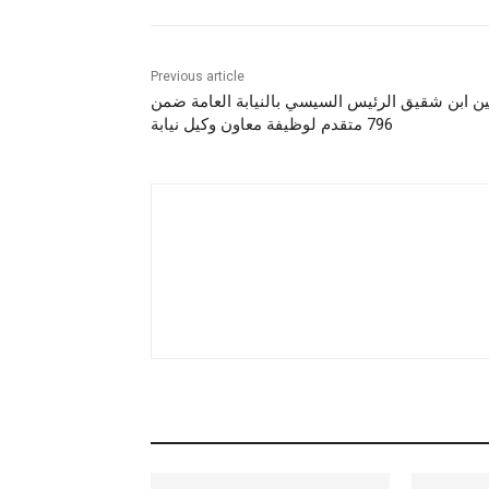
Previous article
ين ابن شقيق الرئيس السيسي بالنيابة العامة ضمن
796 متقدم لوظيفة معاون وكيل نيابة