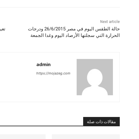
Next article
حالة الطقس اليوم في مصر 26/6/2015 ودرجات
تعي
الحرارة التي سجلتها الأرصاد اليوم وغدا الجمعة
admin
https://mojazeg.com
مقالات ذات صلة