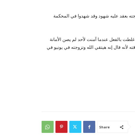
وجته بعقد عليه شهود وقد شهدوا في المحكمة
 غلطت بالفعل عندما آمنت لأحد لم يصن الأمانة
ته لأنه قال إنه هيتقي الله وتزوجته في يونيو في
Share