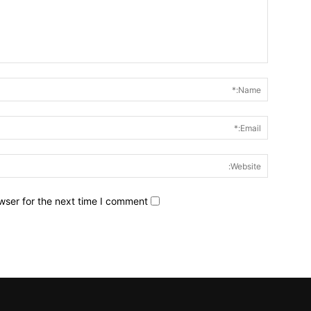
wser for the next time I comment.