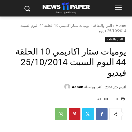
Home
الفن والثقافة
يوميات ستار اكاديمي 10 الحلقة 44 اليوم السبت
25/10/2014 فيديو
الفن والثقافة
يوميات ستار اكاديمي 10 الحلقة
44 اليوم السبت 25/10/2014
فيديو
كتب بواسطة
admin
أكتوبر 25, 2014
343
0