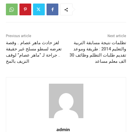
Previous article
Next article
تظلمات نتيجة مسابقة التربية
لغز حادث ماهر عصام .. وقصة
والتعليم 2014 : طريقة وموعد
تعرضه لسطو مسلح غير حقيقة
تقديم طلبات التظلم وظائف 30
.. جراحة لـ “ماهر عصام” لوقف
الف معلم مساعد
النزيف بالمخ
admin