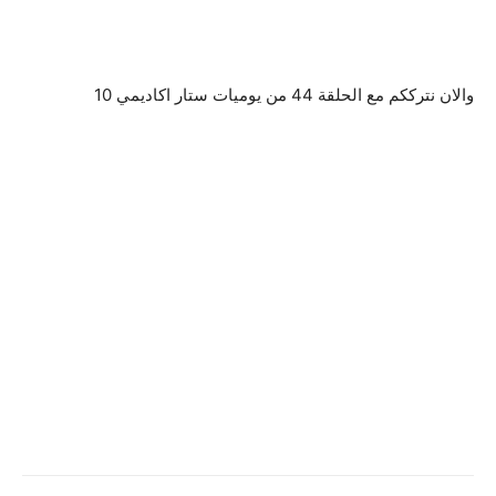
والان نترككم مع الحلقة 44 من يوميات ستار اكاديمي 10