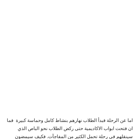
اما عن الرحلة فبدأ الطلاب نهارهم بنشاط كامل وحماسة كبيرة فما
ان فتحت ابواب الاكاديمية حتى ركض الطلاب نحو الباص الذي
سينقلهم في رحلة تحمل الكثير من المفاجآت. فكيف سيمضون