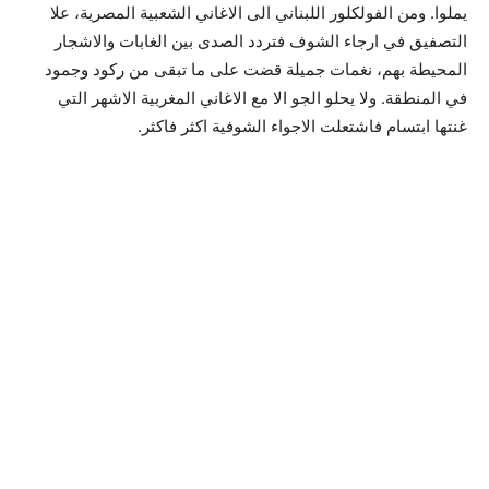
يملوا. ومن الفولكلور اللبناني الى الاغاني الشعبية المصرية، علا
التصفيق في ارجاء الشوف فتردد الصدى بين الغابات والاشجار
المحيطة بهم، نغمات جميلة قضت على ما تبقى من ركود وجمود
في المنطقة. ولا يحلو الجو الا مع الاغاني المغربية الاشهر التي
غنتها ابتسام فاشتعلت الاجواء الشوفية اكثر فاكثر.