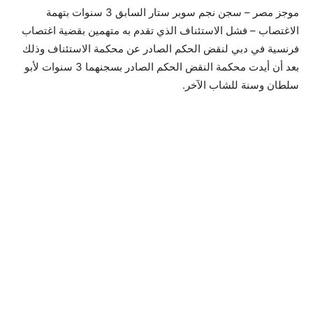
موجز مصر – سجن نجم سوبر ستار السابق 3 سنوات بتهمة
الاغتصاب – فشل الاستئناف الذي تقدم به متهمين بقضية اغتصاب
فرنسية في دبي لنقض الحكم الصادر عن محكمة الاستئناف وذلك
بعد أن أيدت محكمة النقض الحكم الصادر بسجنهما 3 سنوات لأبو
سلطان وسنة للشاب الآخر.