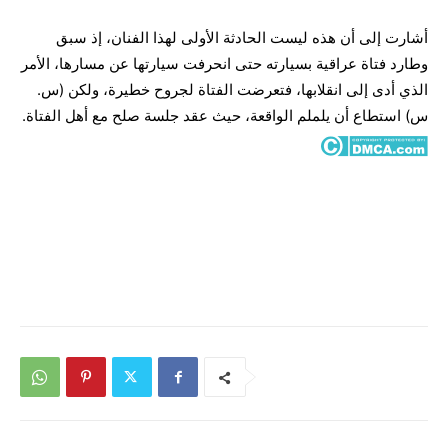
أشارت إلى أن هذه ليست الحادثة الأولى لهذا الفنان، إذ سبق
وطارد فتاة عراقية بسيارته حتى انحرفت سيارتها عن مسارها، الأمر
الذي أدى إلى انقلابها، فتعرضت الفتاة لجروح خطيرة، ولكن (س.
س) استطاع أن يلملم الواقعة، حيث عقد جلسة صلح مع أهل الفتاة.