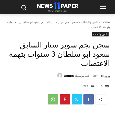
Home
الفن والثقافة
سجن نجم سوبر ستار السابق سعود ابو سلطان 3 سنوات
بتهمة الاغتصاب
الفن والثقافة
سجن نجم سوبر ستار السابق
سعود ابو سلطان 3 سنوات بتهمة
الاغتصاب
كتب بواسطة
admin
يونيو 10, 2015
292
0