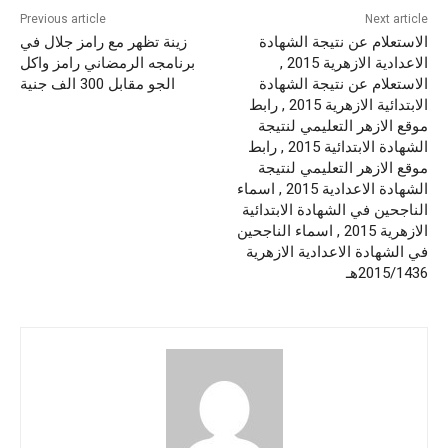
Previous article
Next article
الاستعلام عن نتيجة الشهادة
زينة تظهر مع رامز جلال في
الاعدادية الازهرية 2015 ,
برنامجه الرمضاني رامز واكل
الاستعلام عن نتيجة الشهادة
الجو مقابل 300 الف جنية
الابتدائية الازهرية 2015 , رابط
موقع الازهر التعليمي لنتيجة
الشهادة الابتدائية 2015 , رابط
موقع الازهر التعليمي لنتيجة
الشهادة الاعدادية 2015 , اسماء
الناجحين في الشهادة الابتدائية
الازهرية 2015 , اسماء الناجحين
في الشهادة الاعدادية الازهرية
2015/1436هـ