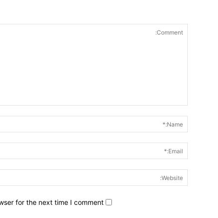
wser for the next time I comment.