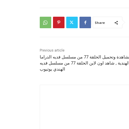
Share
Previous article
مشاهدة وتحميل الحلقة 77 من مسلسل فديه الدراما
الهندية , شاهد اون لاين الحلقة 77 من مسلسل فديه
الهندي يوتيوب