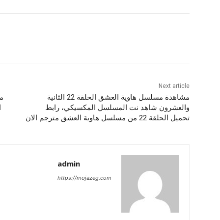
Next article
مشاهدة مسلسل هاوية العشق الحلقة 22 الثانية
والعشرون شاهد نت المسلسل المكسيكي، رابط
تحميل الحلقة 22 من مسلسل هاوية العشق مترجم الان
admin
https://mojazeg.com