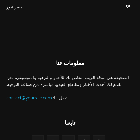
55
مصر نيوز
معلومات عنا
الصحيفة هي موقع الويب الخاص بك للأخبار والترفيه والموسيقى. نحن
نقدم لك أحدث الأخبار ومقاطع الفيديو مباشرة من صناعة الترفيه.
اتصل بنا:
contact@yoursite.com
تابعنا