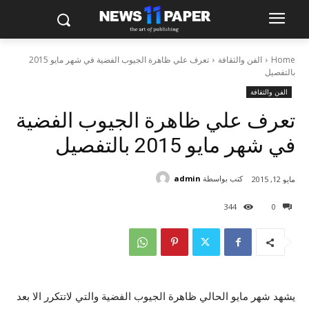
Home
الفن والثقافة
تعرف علي ظاهرة الجيوب الفضية في شهر مايو 2015
بالتفصيل
الفن والثقافة
تعرف علي ظاهرة الجيوب الفضية
في شهر مايو 2015 بالتفصيل
كتب بواسطة
admin
مايو 12, 2015
344
0
يشهد شهر مايو الحالي ظاهرة الجيوب الفضية والتي لاتتكرر الا بعد