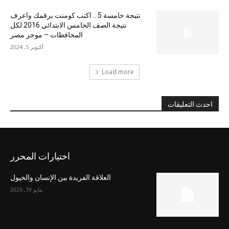
نتيجة خامسة 5 .. اكتب كومنت برقمك واعرف
نتيجة الصف الخامس الابتدائي 2016 لكل
المحافظات – موجز مصر
أكتوبر 5, 2024
Load more
احدث التعليقات
اختيارات المحرر
العلاقة الفريدة بين الإنسان والخيول
مايو 19, 2026