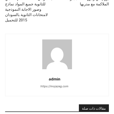
الملاكمة مع مدربها
للثانوية جميع المواد نماذج
وصور الاجابة النموذجية
لامتحانات الثانوية بالسودان
2015 للتحميل
admin
https://mojazeg.com
مقالات ذات صلة