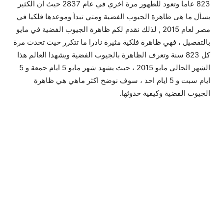
823 عاما وتعود للظهور مرة اخري في عام 2837 حيث ان الكثير
يسأل ما هى ظاهرة الجيوب الفضية ومتي تبدأ وموعدها فلكيا في
مصر لعام 2015 , لذلك نقدم لكم ظاهرة الجيوب الفضية في مايو
بالتفصيل ، فهي ظاهرة فلكية مثيرة نادرا ما تتكرر حيث تحدث مرة
كل 823 سنة وتعرف الظاهرة بالجيوب الفضية ويشهدا العالم هذا
الشهر الحالي مايو 2015 ، حيث يشهد شهر مايو 5 ايام جمعة و 5
ايام سبت و 5 ايام احد ، سوف نوضح اكثر ماهي هي ظاهرة
الجيوب الفضية وكيفية حدوثها.