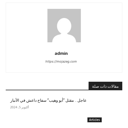
admin
https://mojazeg.com
مقالات ذات صلة
عاجل .. مقتل “أبو وهيب” سفاح داعش في الأنبار
أكتوبر 5, 2024
Articles