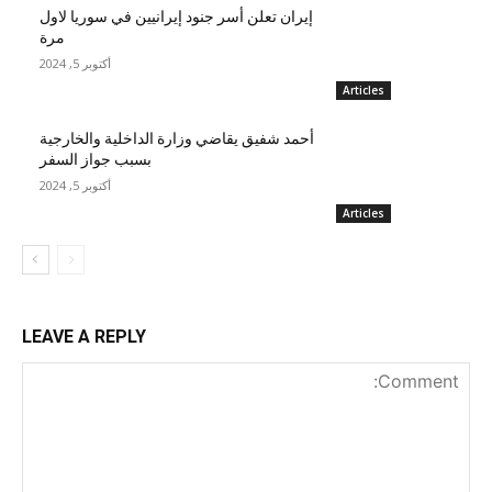
إيران تعلن أسر جنود إيرانيين في سوريا لاول
مرة
أكتوبر 5, 2024
Articles
أحمد شفيق يقاضي وزارة الداخلية والخارجية
بسبب جواز السفر
أكتوبر 5, 2024
Articles
LEAVE A REPLY