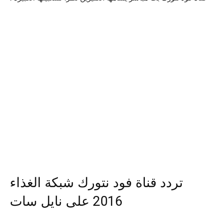
تردد قناة فود نتورك شبكة الغذاء
2016 على نايل سات