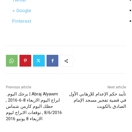
Google +
Pinterest
Previous article
Next article
تأييد حكم الإعدام للإرهابي الأول
Abraj Alyawm | برجك اليوم..
في قضية تفجير مسجد الإمام
ابراج اليوم الاربعاء 8-6-2016 ,
الصادق بالكويت
حظك اليوم كارمن شماس
8/6/2016 , توقعات الابراج ليوم
الاربعاء 8 يونيو 2016