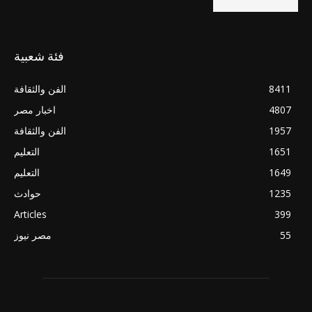
فئة شعبية
8411
الفن والثقافة
4807
اخبار مصر
1957
الفن والثقافة
1651
التعليم
1649
التعليم
1235
حوادث
Articles
399
55
مصر نيوز