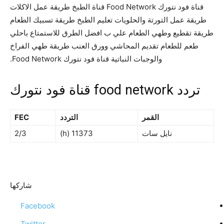
قناة فود نتورك Food Network قناة الطبخ طريقة عمل الاكلات
طريقة عمل التورتة والحلويات تعليم الطبخ طريقة تسبيك الطعام
طريقة تقطيع وطهي الطعام علي ب افضل الطرق للاستمتاع باحلي
طعم للطعام تقديم المحاشي وورق العنب طريقة طهي الفراخ
والوجبات النباتية قناة فود نتورك Food Network.
تردد food network قناة فود نتورك
القمر
التردد
FEC
نايل سات
11373 (h)
2/3
شاركها
Facebook
Twitter